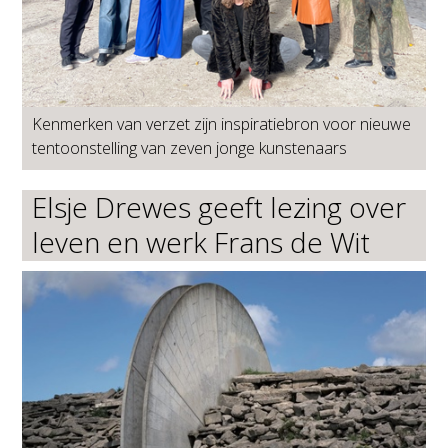
Kenmerken van verzet zijn inspiratiebron voor nieuwe
tentoonstelling van zeven jonge kunstenaars
Elsje Drewes geeft lezing over
leven en werk Frans de Wit