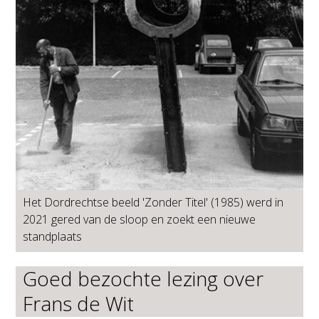
Het Dordrechtse beeld 'Zonder Titel' (1985) werd in
2021 gered van de sloop en zoekt een nieuwe
standplaats
Goed bezochte lezing over
Frans de Wit