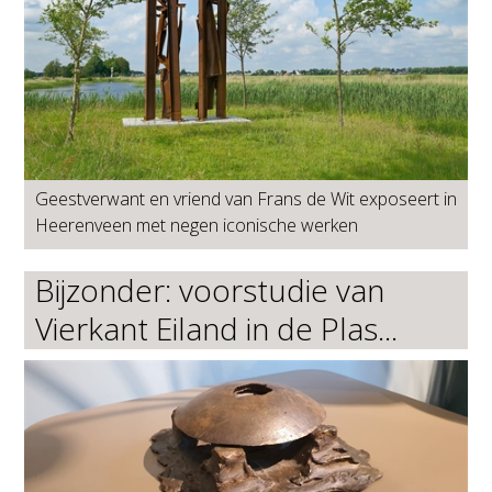
Geestverwant en vriend van Frans de Wit exposeert in
Heerenveen met negen iconische werken
Bijzonder: voorstudie van
Vierkant Eiland in de Plas...