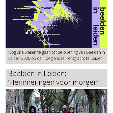
Nog drie weken te gaan tot de opening van Beelden in
Leiden 2026 op de Hooglandse Kerkgracht te Leiden
Beelden in Leiden:
'Herinneringen voor morgen'