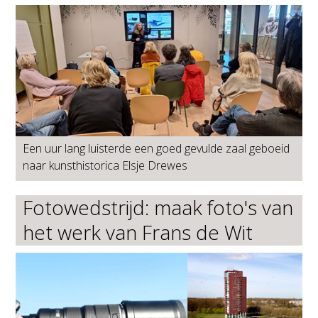
Een uur lang luisterde een goed gevulde zaal geboeid
naar kunsthistorica Elsje Drewes
Fotowedstrijd: maak foto's van
het werk van Frans de Wit