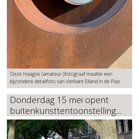
Deze Haagse (amateur-)fotograaf maakte een
bijzondere detailfoto van Vierkant Eiland in de Plas
Donderdag 15 mei opent
buitenkunsttentoonstelling...