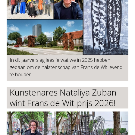
In dit jaarverslag lees je wat we in 2025 hebben
gedaan om de nalatenschap van Frans de Wit levend
te houden
Kunstenares Nataliya Zuban
wint Frans de Wit-prijs 2026!