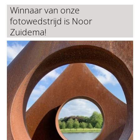
Winnaar van onze
fotowedstrijd is Noor
Zuidema!