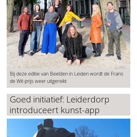
Bij deze editie van Beelden in Leiden wordt de Frans
de Wit-prijs weer uitgereikt
Goed initiatief: Leiderdorp
introduceert kunst-app