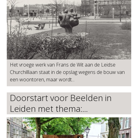
Het vroege werk van Frans de Wit aan de Leidse
Churchilllaan staat in de opslag wegens de bouw van
een woontoren, maar wordt...
Doorstart voor Beelden in
Leiden met thema:...