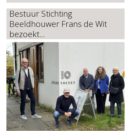
Bestuur Stichting
Beeldhouwer Frans de Wit
bezoekt...