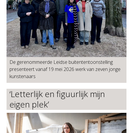
De gerenommeerde Leidse buitententoonstelling
presenteert vanaf 19 mei 2026 werk van zeven jonge
kunstenaars
‘Letterlijk en figuurlijk mijn
eigen plek’