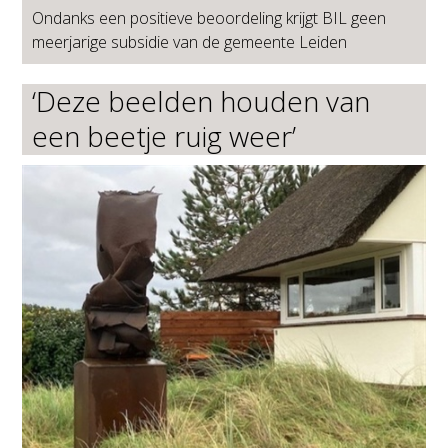
Ondanks een positieve beoordeling krijgt BIL geen
meerjarige subsidie van de gemeente Leiden
‘Deze beelden houden van
een beetje ruig weer’