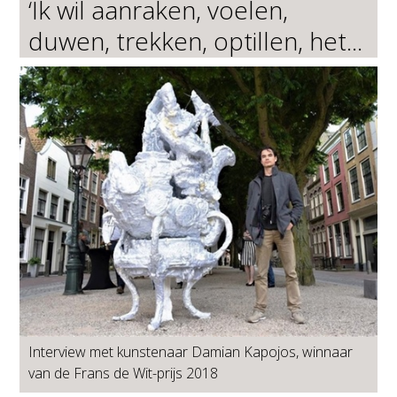
‘Ik wil aanraken, voelen,
duwen, trekken, optillen, het...
Interview met kunstenaar Damian Kapojos, winnaar
van de Frans de Wit-prijs 2018