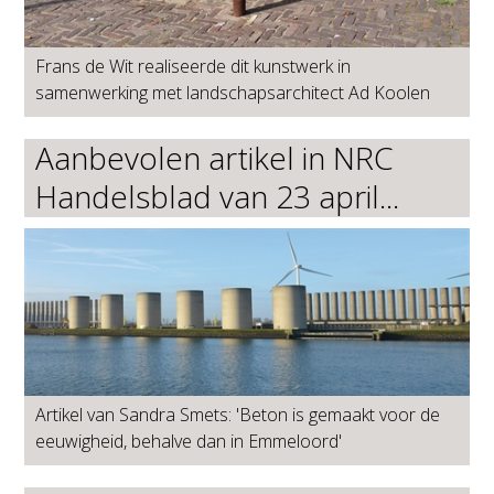
Frans de Wit realiseerde dit kunstwerk in
samenwerking met landschapsarchitect Ad Koolen
Aanbevolen artikel in NRC
Handelsblad van 23 april...
Artikel van Sandra Smets: 'Beton is gemaakt voor de
eeuwigheid, behalve dan in Emmeloord'