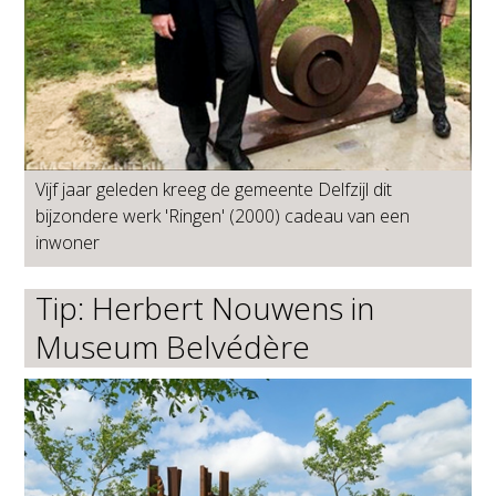
Vijf jaar geleden kreeg de gemeente Delfzijl dit
bijzondere werk 'Ringen' (2000) cadeau van een
inwoner
Tip: Herbert Nouwens in
Museum Belvédère