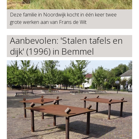
Deze familie in Noordwijk kocht in één keer twee
grote werken aan van Frans de Wit
Aanbevolen: 'Stalen tafels en
dijk' (1996) in Bemmel