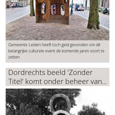
Gemeente Leiden heeft toch geld gevonden om dit
belangrijke culturele event de komende jaren voort te
zetten
Dordrechts beeld 'Zonder
Titel' komt onder beheer van...