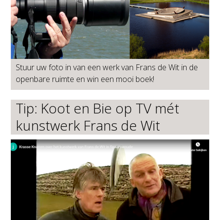
Stuur uw foto in van een werk van Frans de Wit in de
openbare ruimte en win een mooi boek!
Tip: Koot en Bie op TV mét
kunstwerk Frans de Wit