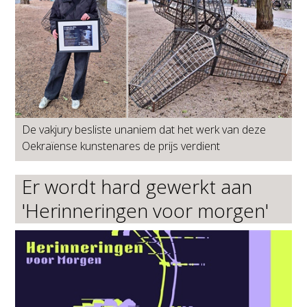
De vakjury besliste unaniem dat het werk van deze
Oekraïense kunstenares de prijs verdient
Er wordt hard gewerkt aan
'Herinneringen voor morgen'