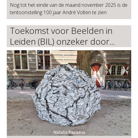
Nog tot het einde van de maand november 2025 is de
tentoonstelling 100 jaar André Volten te zien
Toekomst voor Beelden in
Leiden (BIL) onzeker door...