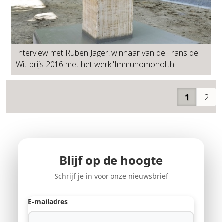
Interview met Ruben Jager, winnaar van de Frans de
Wit-prijs 2016 met het werk 'Immunomonolith'
1
2
Blijf op de hoogte
Schrijf je in voor onze nieuwsbrief
E-mailadres