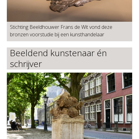
Stichting Beeldhouwer Frans de Wit vond deze
bronzen voorstudie bij een kunsthandelaar
Beeldend kunstenaar én
schrijver