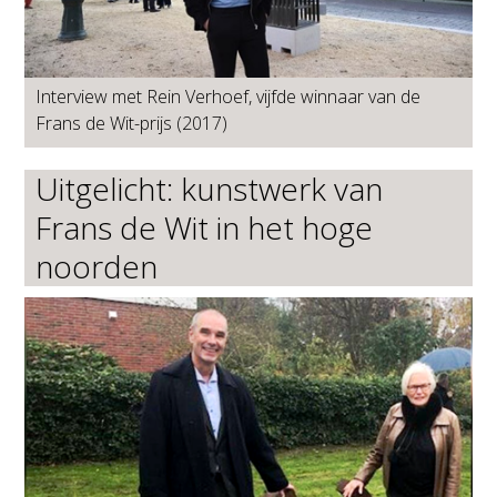
Interview met Rein Verhoef, vijfde winnaar van de
Frans de Wit-prijs (2017)
Uitgelicht: kunstwerk van
Frans de Wit in het hoge
noorden