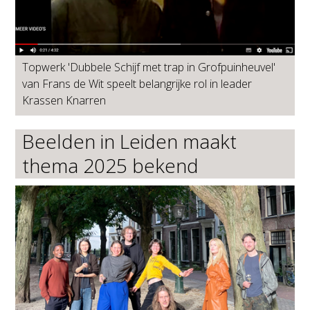
Topwerk 'Dubbele Schijf met trap in Grofpuinheuvel'
van Frans de Wit speelt belangrijke rol in leader
Krassen Knarren
Beelden in Leiden maakt
thema 2025 bekend