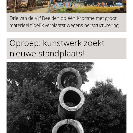
Drie van de Vijf Beelden op één Kromme met groot
materieel tijdelijk verplaatst wegens herstructurering
Oproep: kunstwerk zoekt
nieuwe standplaats!