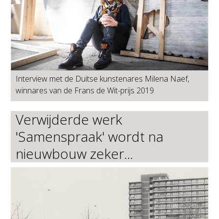
Interview met de Duitse kunstenares Milena Naef,
winnares van de Frans de Wit-prijs 2019
Verwijderde werk
'Samenspraak' wordt na
nieuwbouw zeker...