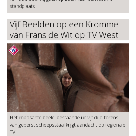
standplaats
Vijf Beelden op een Kromme
van Frans de Wit op TV West
Het imposante beeld, bestaande uit vijf duo-torens
van geperst scheepsstaal krijgt aandacht op regionale
TV