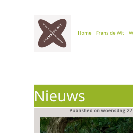
Home
Frans de Wit
W
Nieuws
Published on woensdag 27