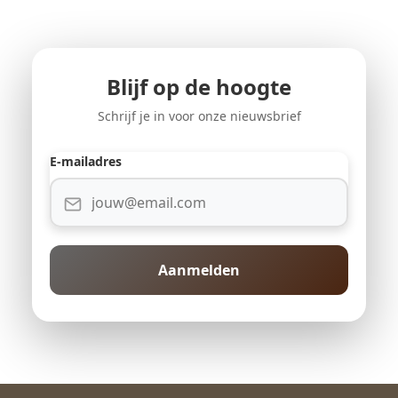
Blijf op de hoogte
Schrijf je in voor onze nieuwsbrief
E-mailadres
Aanmelden