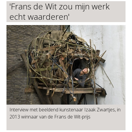
'Frans de Wit zou mijn werk
echt waarderen'
Interview met beeldend kunstenaar Izaak Zwartjes, in
2013 winnaar van de Frans de Wit-prijs