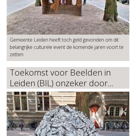
Gemeente Leiden heeft toch geld gevonden om dit
belangrijke culturele event de komende jaren voort te
zetten
Toekomst voor Beelden in
Leiden (BIL) onzeker door...