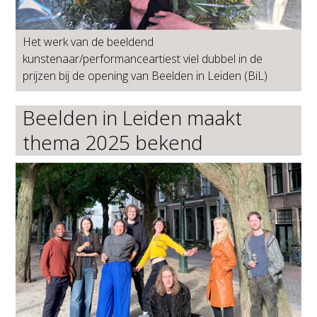
Het werk van de beeldend
kunstenaar/performanceartiest viel dubbel in de
prijzen bij de opening van Beelden in Leiden (BiL)
Beelden in Leiden maakt
thema 2025 bekend