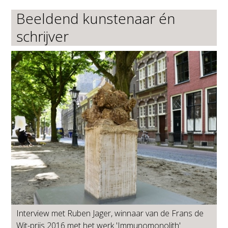
Beeldend kunstenaar én
schrijver
Interview met Ruben Jager, winnaar van de Frans de
Wit-prijs 2016 met het werk 'Immunomonolith'