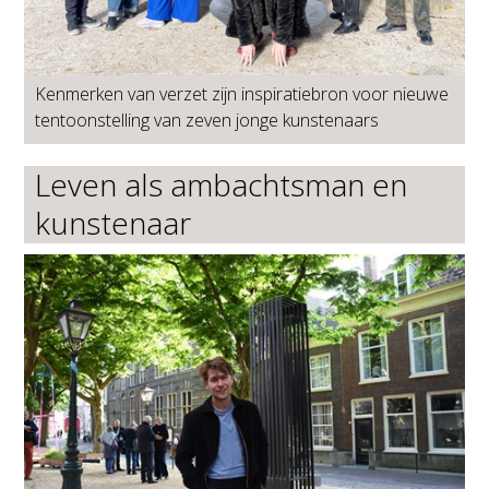
Kenmerken van verzet zijn inspiratiebron voor nieuwe
tentoonstelling van zeven jonge kunstenaars
Leven als ambachtsman en
kunstenaar