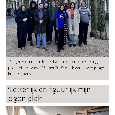
De gerenommeerde Leidse buitententoonstelling
presenteert vanaf 19 mei 2026 werk van zeven jonge
kunstenaars
‘Letterlijk en figuurlijk mijn
eigen plek’