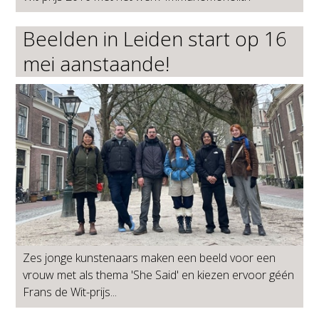
Beelden in Leiden start op 16
mei aanstaande!
Zes jonge kunstenaars maken een beeld voor een
vrouw met als thema 'She Said' en kiezen ervoor géén
Frans de Wit-prijs...