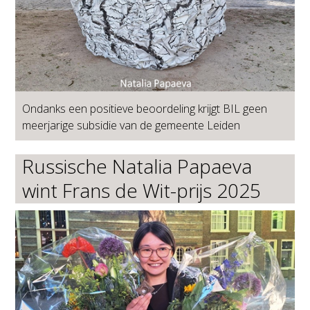
Ondanks een positieve beoordeling krijgt BIL geen
meerjarige subsidie van de gemeente Leiden
Russische Natalia Papaeva
wint Frans de Wit-prijs 2025