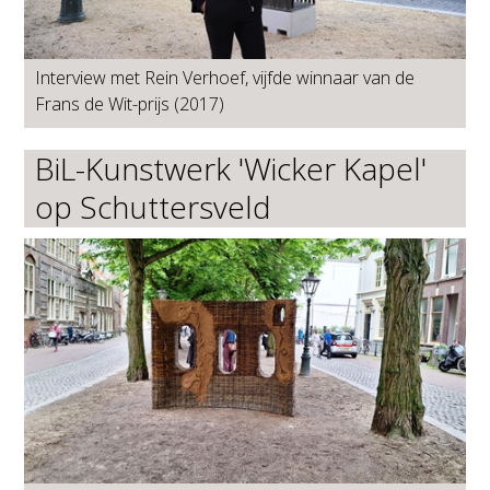
Interview met Rein Verhoef, vijfde winnaar van de
Frans de Wit-prijs (2017)
BiL-Kunstwerk 'Wicker Kapel'
op Schuttersveld