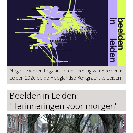
Nog drie weken te gaan tot de opening van Beelden in
Leiden 2026 op de Hooglandse Kerkgracht te Leiden
Beelden in Leiden:
'Herinneringen voor morgen'