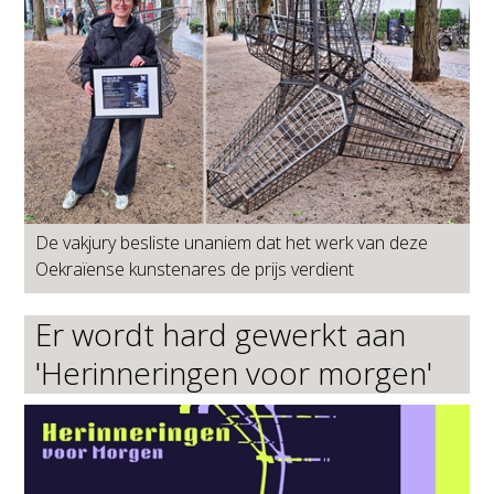
De vakjury besliste unaniem dat het werk van deze
Oekraïense kunstenares de prijs verdient
Er wordt hard gewerkt aan
'Herinneringen voor morgen'