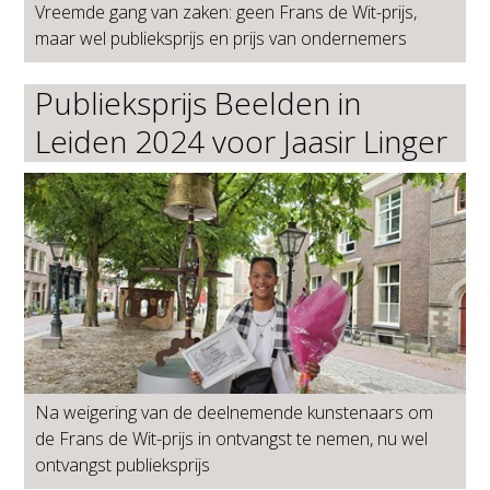
Vreemde gang van zaken: geen Frans de Wit-prijs,
maar wel publieksprijs en prijs van ondernemers
Publieksprijs Beelden in
Leiden 2024 voor Jaasir Linger
Na weigering van de deelnemende kunstenaars om
de Frans de Wit-prijs in ontvangst te nemen, nu wel
ontvangst publieksprijs