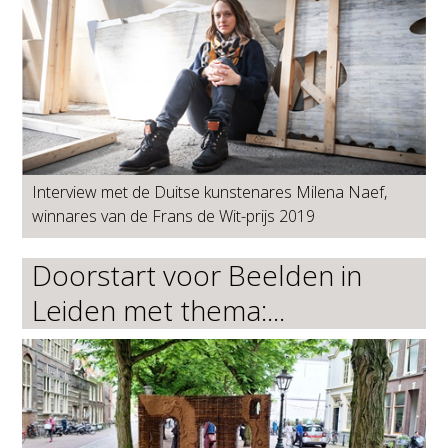
Interview met de Duitse kunstenares Milena Naef,
winnares van de Frans de Wit-prijs 2019
Doorstart voor Beelden in
Leiden met thema:...