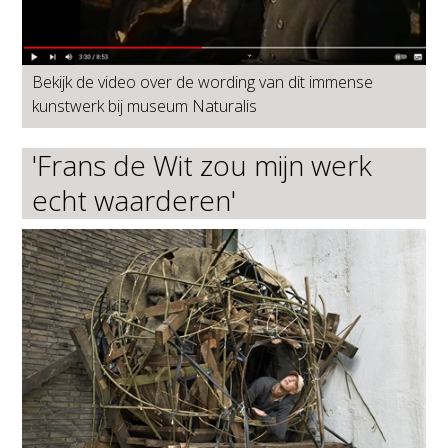
Bekijk de video over de wording van dit immense
kunstwerk bij museum Naturalis
'Frans de Wit zou mijn werk
echt waarderen'