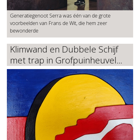
Generatiegenoot Serra was één van de grote
voorbeelden van Frans de Wit, die hem zeer
bewonderde
Klimwand en Dubbele Schijf
met trap in Grofpuinheuvel...