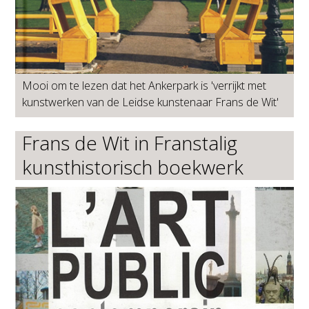
Mooi om te lezen dat het Ankerpark is 'verrijkt met
kunstwerken van de Leidse kunstenaar Frans de Wit'
Frans de Wit in Franstalig
kunsthistorisch boekwerk