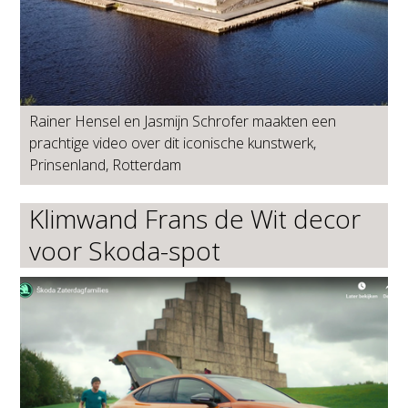
Rainer Hensel en Jasmijn Schrofer maakten een
prachtige video over dit iconische kunstwerk,
Prinsenland, Rotterdam
Klimwand Frans de Wit decor
voor Skoda-spot