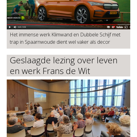
Het immense werk Klimwand en Dubbele Schijf met
trap in Spaarnwoude dient wel vaker als decor
Geslaagde lezing over leven
en werk Frans de Wit