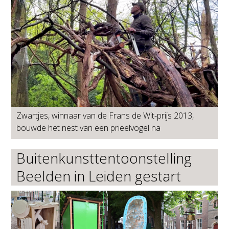
Zwartjes, winnaar van de Frans de Wit-prijs 2013,
bouwde het nest van een prieelvogel na
Buitenkunsttentoonstelling
Beelden in Leiden gestart