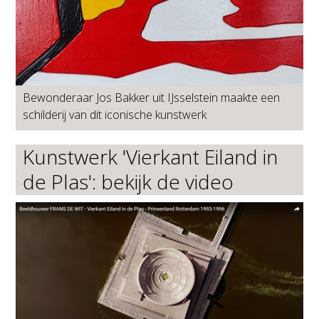
Bewonderaar Jos Bakker uit IJsselstein maakte een
schilderij van dit iconische kunstwerk
Kunstwerk 'Vierkant Eiland in
de Plas': bekijk de video