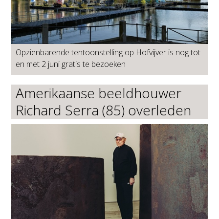
Opzienbarende tentoonstelling op Hofvijver is nog tot
en met 2 juni gratis te bezoeken
Amerikaanse beeldhouwer
Richard Serra (85) overleden