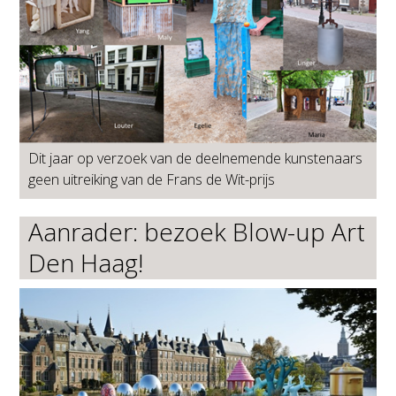
Dit jaar op verzoek van de deelnemende kunstenaars
geen uitreiking van de Frans de Wit-prijs
Aanrader: bezoek Blow-up Art
Den Haag!