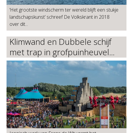
‘Het grootste windscherm ter wereld blijft een stukje
landschapskunst’ schreef De Volkskrant in 2018
over dit...
Klimwand en Dubbele schijf
met trap in grofpuinheuvel...