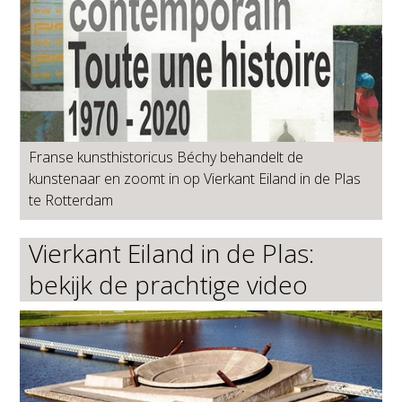
Franse kunsthistoricus Béchy behandelt de
kunstenaar en zoomt in op Vierkant Eiland in de Plas
te Rotterdam
Vierkant Eiland in de Plas:
bekijk de prachtige video