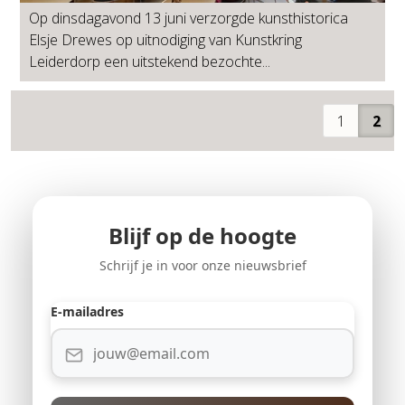
Op dinsdagavond 13 juni verzorgde kunsthistorica
Elsje Drewes op uitnodiging van Kunstkring
Leiderdorp een uitstekend bezochte...
1
2
Blijf op de hoogte
Schrijf je in voor onze nieuwsbrief
E-mailadres