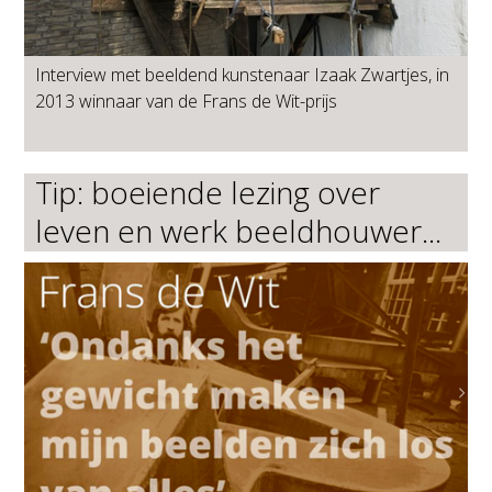
Interview met beeldend kunstenaar Izaak Zwartjes, in
2013 winnaar van de Frans de Wit-prijs
Tip: boeiende lezing over
leven en werk beeldhouwer...