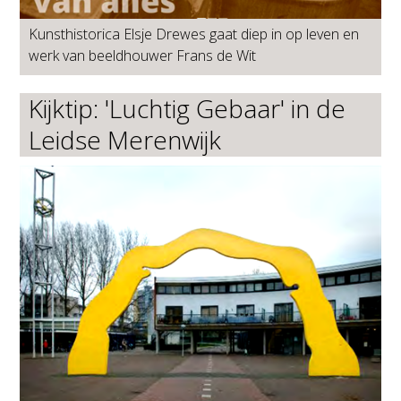
Kunsthistorica Elsje Drewes gaat diep in op leven en
werk van beeldhouwer Frans de Wit
Kijktip: 'Luchtig Gebaar' in de
Leidse Merenwijk