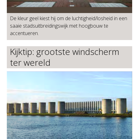
De kleur geel kiest hij om de luchtigheid/losheid in een
saaie stadsuitbreidingswijk met hoogbouw te
accentueren.
Kijktip: grootste windscherm
ter wereld