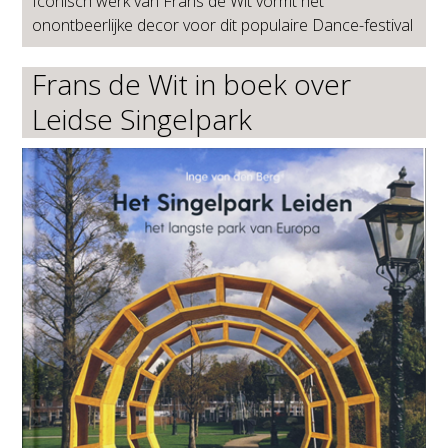
Iconisch werk van Frans de Wit vormt het
onontbeerlijke decor voor dit populaire Dance-festival
Frans de Wit in boek over
Leidse Singelpark