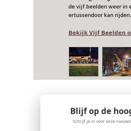
de vijf beelden weer in
ertussendoor kan rijden
Bekijk Vijf Beelden
Blijf op de hoo
Schrijf je in voor onze nieuws