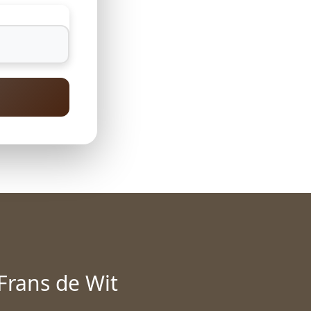
Frans de Wit