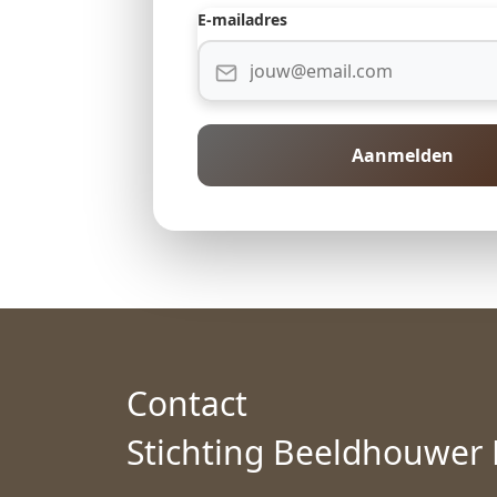
E-mailadres
Aanmelden
Contact
Stichting Beeldhouwer 