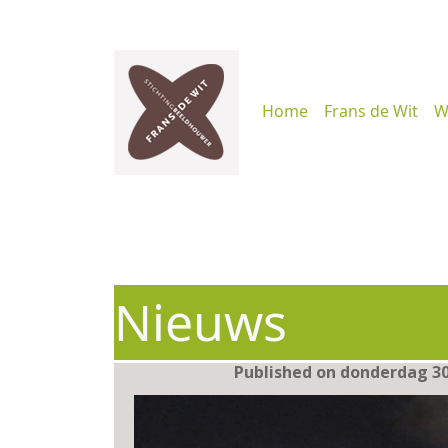
Home
Frans de Wit
W
Nieuws
Published on donderdag 30