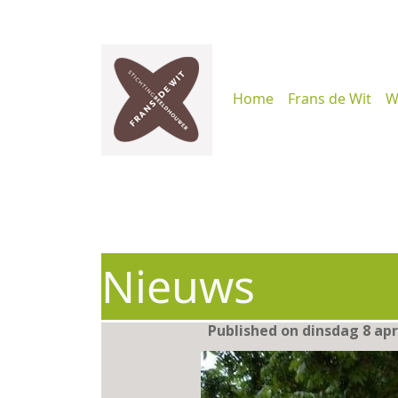
Home
Frans de Wit
W
Nieuws
Published on dinsdag 8 apr