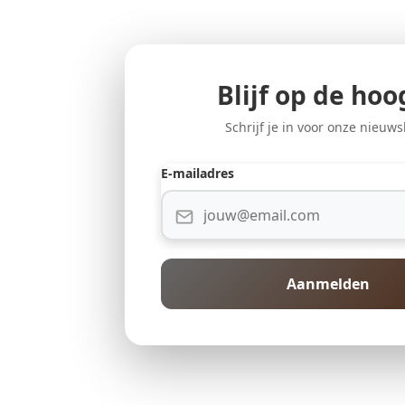
Blijf op de hoo
Schrijf je in voor onze nieuws
E-mailadres
Aanmelden