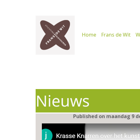
Home
Frans de Wit
W
Nieuws
Published on maandag 9 d