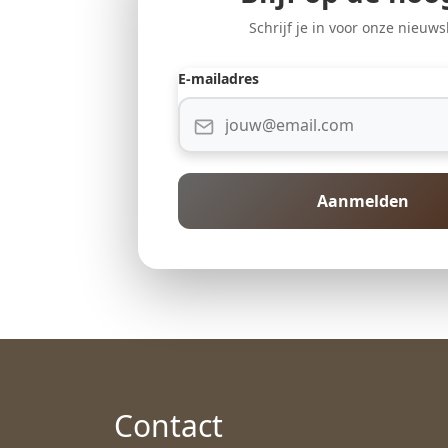
Schrijf je in voor onze nieuws
E-mailadres
Aanmelden
Contact