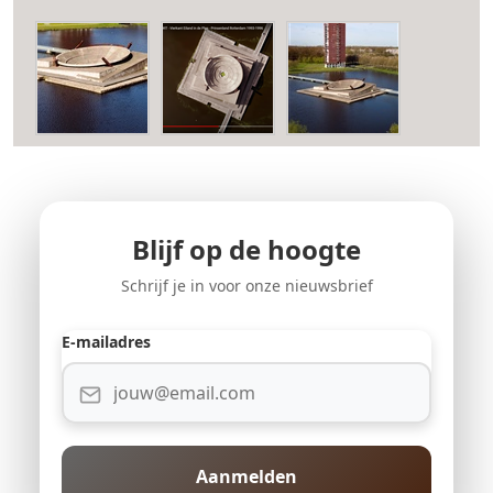
Blijf op de hoogte
Schrijf je in voor onze nieuwsbrief
E-mailadres
Aanmelden