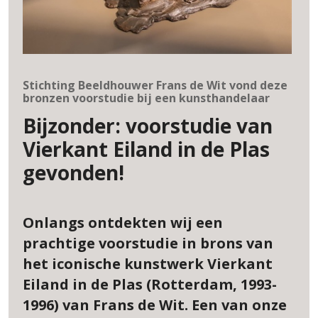
Stichting Beeldhouwer Frans de Wit vond deze
bronzen voorstudie bij een kunsthandelaar
Bijzonder: voorstudie van
Vierkant Eiland in de Plas
gevonden!
Onlangs ontdekten wij een
prachtige voorstudie in brons van
het iconische kunstwerk Vierkant
Eiland in de Plas (Rotterdam, 1993-
1996) van Frans de Wit. Een van onze