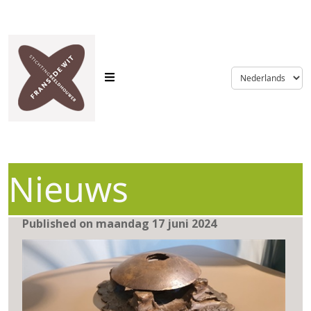
language
Nieuws
Published on maandag 17 juni 2024