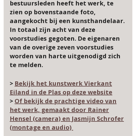
bestuursleden heeft het werk, te
zien op bovenstaande foto,
aangekocht bij een kunsthandelaar.
In totaal zijn acht van deze
voorstudies gegoten. De eigenaren
van de overige zeven voorstudies
worden van harte uitgenodigd zich
te melden.
>
Bekijk het kunstwerk Vierkant
Eiland in de Plas op deze website
>
Of bekijk de prachtige video van
het werk, gemaakt door Rainer
Hensel (camera) en Jasmijn Schrofer
(montage en audio)