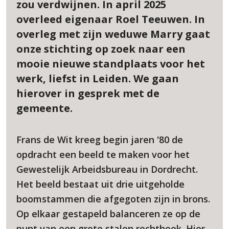
zou verdwijnen. In april 2025
overleed eigenaar Roel Teeuwen. In
overleg met zijn weduwe Marry gaat
onze stichting op zoek naar een
mooie nieuwe standplaats voor het
werk, liefst in Leiden. We gaan
hierover in gesprek met de
gemeente.
Frans de Wit kreeg begin jaren '80 de
opdracht een beeld te maken voor het
Gewestelijk Arbeidsbureau in Dordrecht.
Het beeld bestaat uit drie uitgeholde
boomstammen die afgegoten zijn in brons.
Op elkaar gestapeld balanceren ze op de
punt van een grote stalen rechthoek. Hier