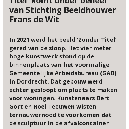
Titel' komt onder beheer
van Stichting Beeldhouwer
Frans de Wit
In 2021 werd het beeld 'Zonder Titel'
gered van de sloop. Het vier meter
hoge kunstwerk stond op de
binnenplaats van het voormalige
Gemeentelijke Arbeidsbureau (GAB)
in Dordrecht. Dat gebouw werd
echter gesloopt om plaats te maken
voor woningen. Kunstenaars Bert
Gort en Roel Teeuwen wisten
ternauwernood te voorkomen dat
de sculptuur in de afvalcontainer