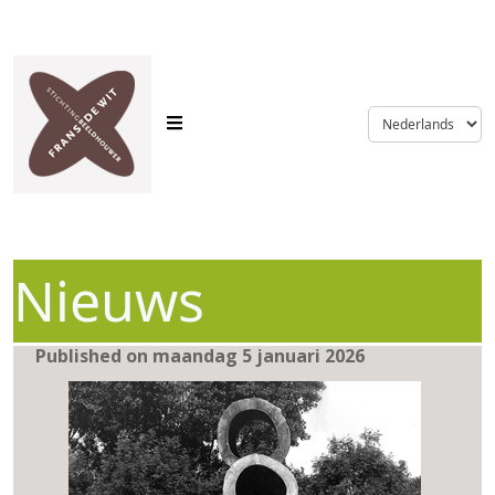
language
Nieuws
Published on maandag 5 januari 2026