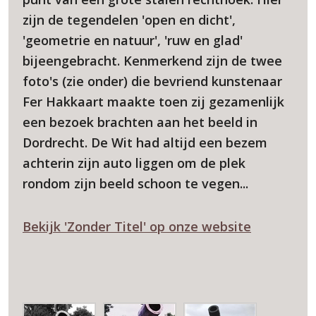
zijn de tegendelen 'open en dicht',
'geometrie en natuur', 'ruw en glad'
bijeengebracht. Kenmerkend zijn de twee
foto's (zie onder) die bevriend kunstenaar
Fer Hakkaart maakte toen zij gezamenlijk
een bezoek brachten aan het beeld in
Dordrecht. De Wit had altijd een bezem
achterin zijn auto liggen om de plek
rondom zijn beeld schoon te vegen...
Bekijk 'Zonder Titel' op onze website