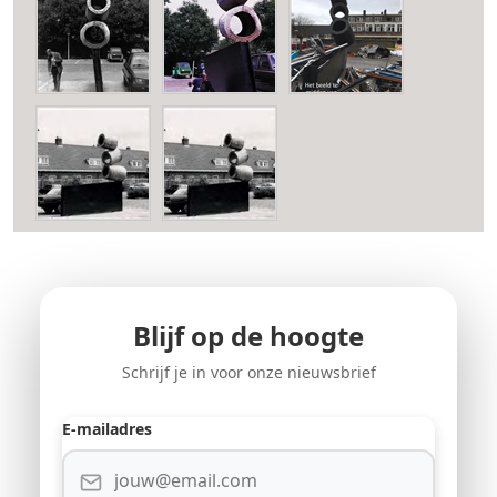
Blijf op de hoogte
Schrijf je in voor onze nieuwsbrief
E-mailadres