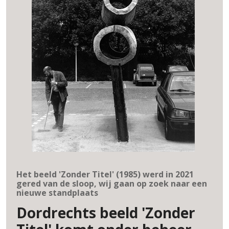
Het beeld 'Zonder Titel' (1985) werd in 2021
gered van de sloop, wij gaan op zoek naar een
nieuwe standplaats
Dordrechts beeld 'Zonder