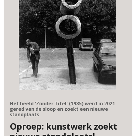
Het beeld 'Zonder Titel' (1985) werd in 2021
gered van de sloop en zoekt een nieuwe
standplaats
Oproep: kunstwerk zoekt