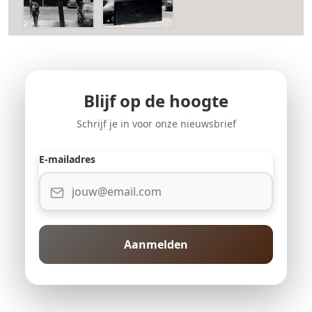
Blijf op de hoogte
Schrijf je in voor onze nieuwsbrief
E-mailadres
Aanmelden