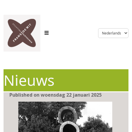
language
Nieuws
Published on woensdag 22 januari 2025