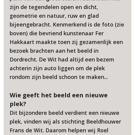
zijn de tegendelen open en dicht,
geometrie en natuur, ruw en glad
bijeengebracht. Kenmerkend is de foto (zie
boven) die bevriend kunstenaar Fer
Hakkaart maakte toen zij gezamenlijk een
bezoek brachten aan het beeld in
Dordrecht. De Wit had altijd een bezem
achterin zijn auto liggen om de plek
rondom zijn beeld schoon te maken...
Wie geeft het beeld een nieuwe
plek?
Dit bijzondere beeld verdient een nieuwe
plek, vinden wij als stichting Beeldhouwer
Frans de Wit. Daarom helpen wij Roel