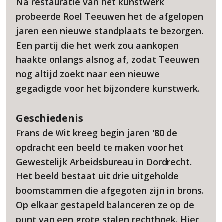
Na restauratie van het kunstwerk
probeerde Roel Teeuwen het de afgelopen
jaren een nieuwe standplaats te bezorgen.
Een partij die het werk zou aankopen
haakte onlangs alsnog af, zodat Teeuwen
nog altijd zoekt naar een nieuwe
gegadigde voor het bijzondere kunstwerk.
Geschiedenis
Frans de Wit kreeg begin jaren '80 de
opdracht een beeld te maken voor het
Gewestelijk Arbeidsbureau in Dordrecht.
Het beeld bestaat uit drie uitgeholde
boomstammen die afgegoten zijn in brons.
Op elkaar gestapeld balanceren ze op de
punt van een grote stalen rechthoek. Hier