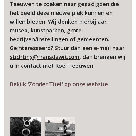
Teeuwen te zoeken naar gegadigden die
het beeld deze nieuwe plek kunnen en
willen bieden. Wij denken hierbij aan
musea, kunstparken, grote
bedrijven/instellingen of gemeenten.
Geïnteresseerd? Stuur dan een e-mail naar
stichting@fransdewit.com
, dan brengen wij
u in contact met Roel Teeuwen.
Bekijk 'Zonder Titel' op onze website