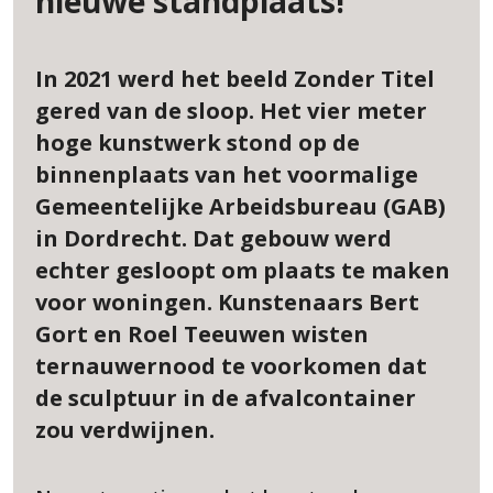
nieuwe standplaats!
In 2021 werd het beeld Zonder Titel
gered van de sloop. Het vier meter
hoge kunstwerk stond op de
binnenplaats van het voormalige
Gemeentelijke Arbeidsbureau (GAB)
in Dordrecht. Dat gebouw werd
echter gesloopt om plaats te maken
voor woningen. Kunstenaars Bert
Gort en Roel Teeuwen wisten
ternauwernood te voorkomen dat
de sculptuur in de afvalcontainer
zou verdwijnen.