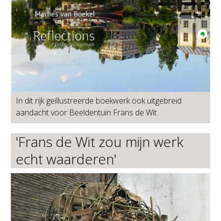
In dit rijk geïllustreerde boekwerk ook uitgebreid
aandacht voor Beeldentuin Frans de Wit
'Frans de Wit zou mijn werk
echt waarderen'