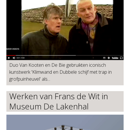
Duo Van Kooten en De Bie gebruikten iconisch
kunstwerk 'Klimwand en Dubbele schijf met trap in
grofpuinheuvel' als...
Werken van Frans de Wit in
Museum De Lakenhal