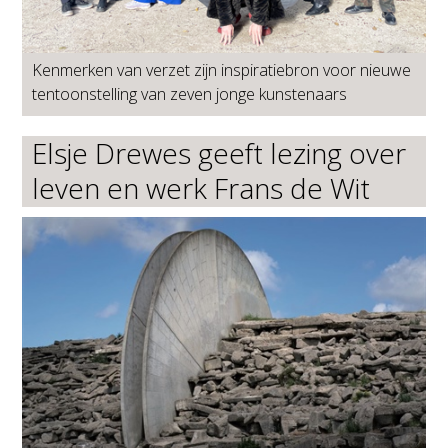
Kenmerken van verzet zijn inspiratiebron voor nieuwe
tentoonstelling van zeven jonge kunstenaars
Elsje Drewes geeft lezing over
leven en werk Frans de Wit