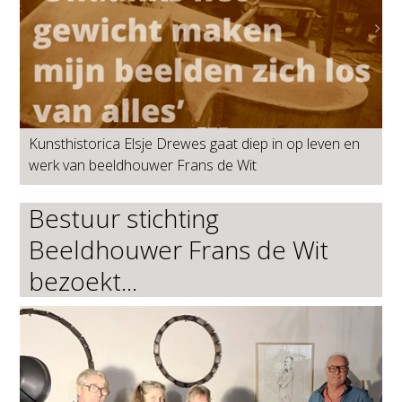
Kunsthistorica Elsje Drewes gaat diep in op leven en
werk van beeldhouwer Frans de Wit
Bestuur stichting
Beeldhouwer Frans de Wit
bezoekt...