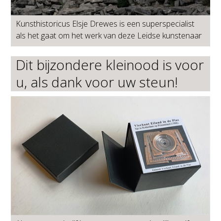
Kunsthistoricus Elsje Drewes is een superspecialist
als het gaat om het werk van deze Leidse kunstenaar
Dit bijzondere kleinood is voor
u, als dank voor uw steun!