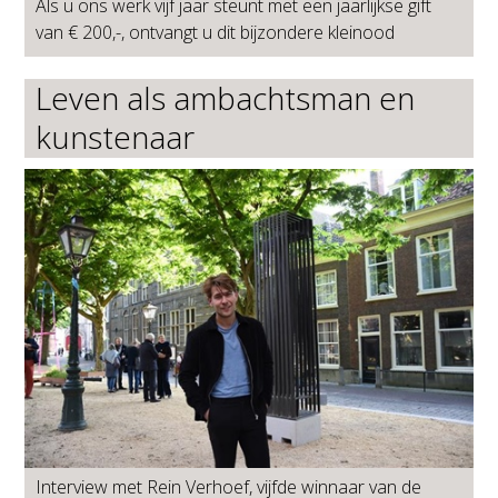
Als u ons werk vijf jaar steunt met een jaarlijkse gift
van € 200,-, ontvangt u dit bijzondere kleinood
Leven als ambachtsman en
kunstenaar
Interview met Rein Verhoef, vijfde winnaar van de