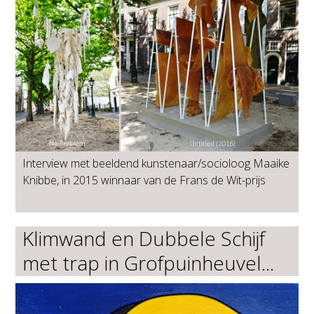
Interview met beeldend kunstenaar/socioloog Maaike
Knibbe, in 2015 winnaar van de Frans de Wit-prijs
Klimwand en Dubbele Schijf
met trap in Grofpuinheuvel...