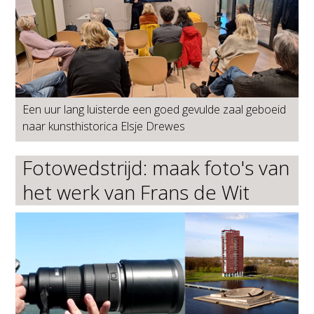
Een uur lang luisterde een goed gevulde zaal geboeid
naar kunsthistorica Elsje Drewes
Fotowedstrijd: maak foto's van
het werk van Frans de Wit