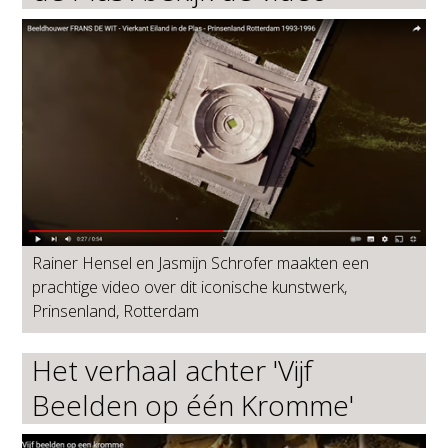
Rainer Hensel en Jasmijn Schrofer maakten een
prachtige video over dit iconische kunstwerk,
Prinsenland, Rotterdam
Het verhaal achter 'Vijf
Beelden op één Kromme'