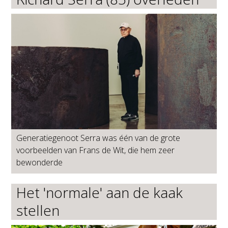
Generatiegenoot Serra was één van de grote
voorbeelden van Frans de Wit, die hem zeer
bewonderde
Het 'normale' aan de kaak
stellen