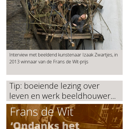
Interview met beeldend kunstenaar Izaak Zwartjes, in
2013 winnaar van de Frans de Wit-prijs
Tip: boeiende lezing over
leven en werk beeldhouwer...