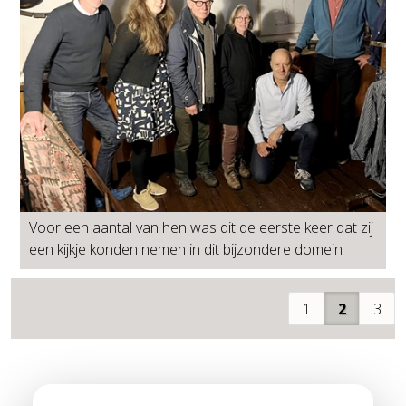
Voor een aantal van hen was dit de eerste keer dat zij
een kijkje konden nemen in dit bijzondere domein
1
2
3