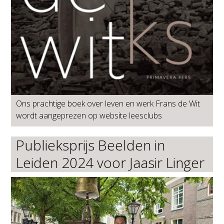
Ons prachtige boek over leven en werk Frans de Wit
wordt aangeprezen op website leesclubs
Publieksprijs Beelden in
Leiden 2024 voor Jaasir Linger