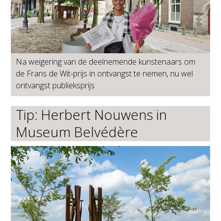
Na weigering van de deelnemende kunstenaars om
de Frans de Wit-prijs in ontvangst te nemen, nu wel
ontvangst publieksprijs
Tip: Herbert Nouwens in
Museum Belvédère