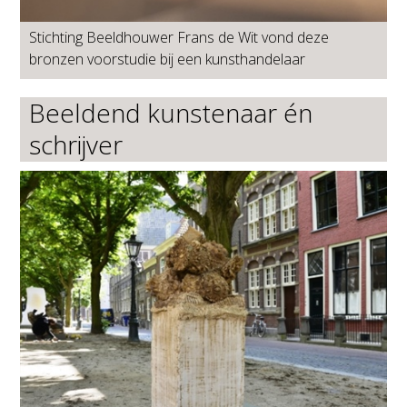
Stichting Beeldhouwer Frans de Wit vond deze
bronzen voorstudie bij een kunsthandelaar
Beeldend kunstenaar én
schrijver