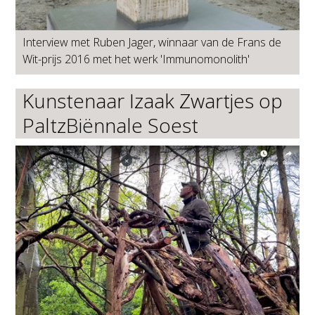
Interview met Ruben Jager, winnaar van de Frans de
Wit-prijs 2016 met het werk 'Immunomonolith'
Kunstenaar Izaak Zwartjes op
PaltzBiënnale Soest