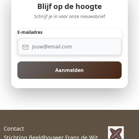
Blijf op de hoogte
Schrijf je in voor onze nieuwsbrief
E-mailadres
Aanmelden
Contact
Stichting Beeldhouwer Frans de Wit