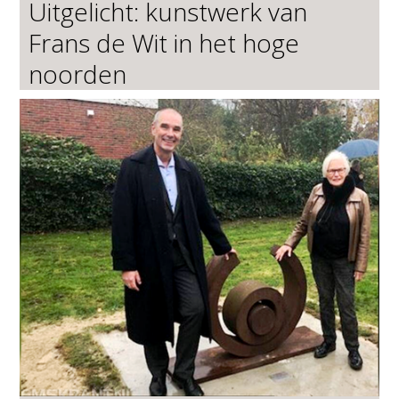
Uitgelicht: kunstwerk van
Frans de Wit in het hoge
noorden