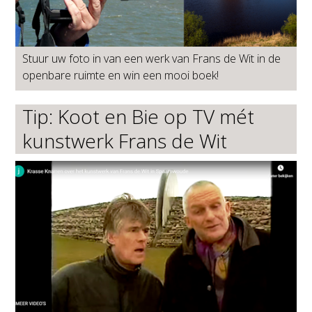
Stuur uw foto in van een werk van Frans de Wit in de
openbare ruimte en win een mooi boek!
Tip: Koot en Bie op TV mét
kunstwerk Frans de Wit