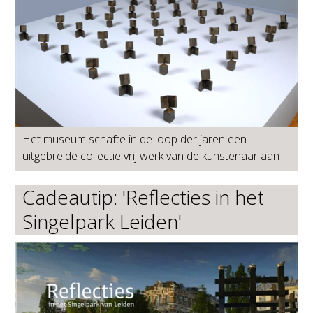
Het museum schafte in de loop der jaren een
uitgebreide collectie vrij werk van de kunstenaar aan
Cadeautip: 'Reflecties in het
Singelpark Leiden'