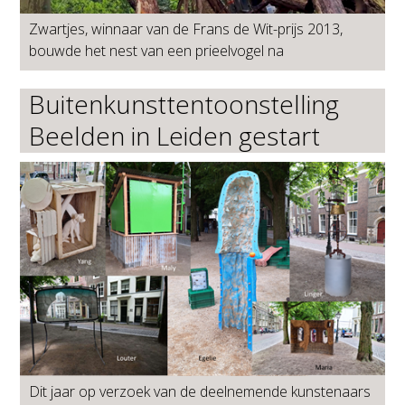
Zwartjes, winnaar van de Frans de Wit-prijs 2013,
bouwde het nest van een prieelvogel na
Buitenkunsttentoonstelling
Beelden in Leiden gestart
Dit jaar op verzoek van de deelnemende kunstenaars