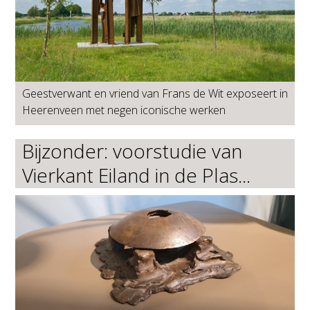
Geestverwant en vriend van Frans de Wit exposeert in
Heerenveen met negen iconische werken
Bijzonder: voorstudie van
Vierkant Eiland in de Plas...