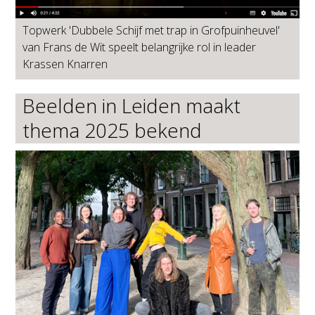
Topwerk 'Dubbele Schijf met trap in Grofpuinheuvel'
van Frans de Wit speelt belangrijke rol in leader
Krassen Knarren
Beelden in Leiden maakt
thema 2025 bekend