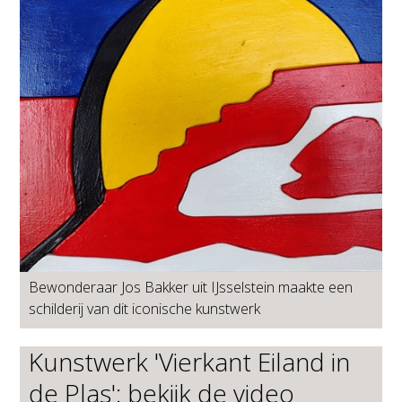
Bewonderaar Jos Bakker uit IJsselstein maakte een
schilderij van dit iconische kunstwerk
Kunstwerk 'Vierkant Eiland in
de Plas': bekijk de video