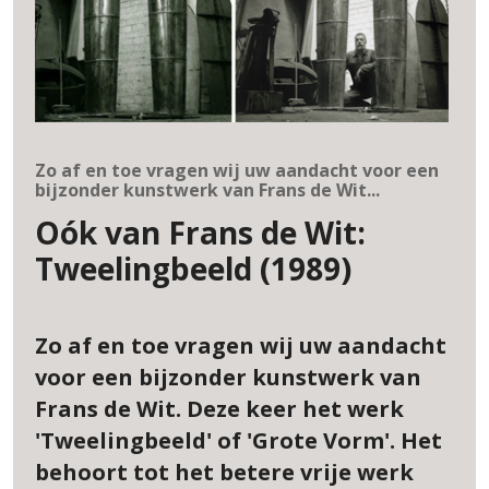
Zo af en toe vragen wij uw aandacht voor een
bijzonder kunstwerk van Frans de Wit...
Oók van Frans de Wit:
Tweelingbeeld (1989)
Zo af en toe vragen wij uw aandacht
voor een bijzonder kunstwerk van
Frans de Wit. Deze keer het werk
'Tweelingbeeld' of 'Grote Vorm'. Het
behoort tot het betere vrije werk