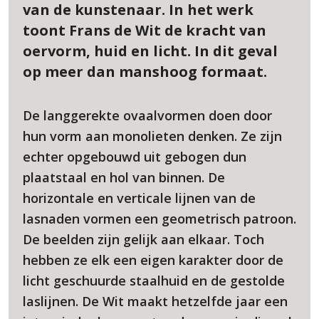
van de kunstenaar. In het werk
toont Frans de Wit de kracht van
oervorm, huid en licht. In dit geval
op meer dan manshoog formaat.
De langgerekte ovaalvormen doen door
hun vorm aan monolieten denken. Ze zijn
echter opgebouwd uit gebogen dun
plaatstaal en hol van binnen. De
horizontale en verticale lijnen van de
lasnaden vormen een geometrisch patroon.
De beelden zijn gelijk aan elkaar. Toch
hebben ze elk een eigen karakter door de
licht geschuurde staalhuid en de gestolde
laslijnen. De Wit maakt hetzelfde jaar een