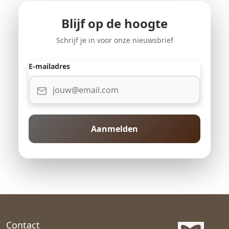
Blijf op de hoogte
Schrijf je in voor onze nieuwsbrief
E-mailadres
Aanmelden
Contact