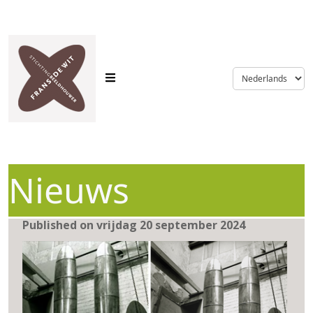
language
Nieuws
Published on vrijdag 20 september 2024