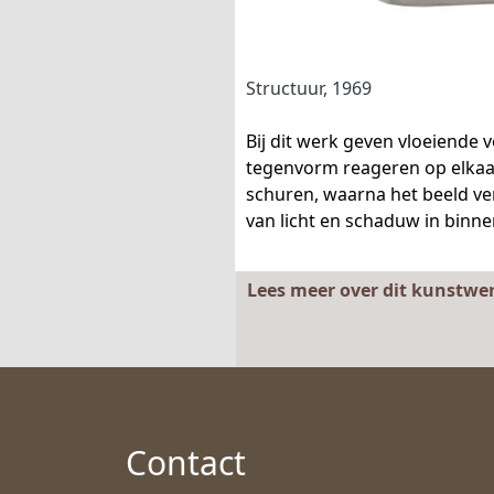
Structuur, 1969
Bij dit werk geven vloeiende
tegenvorm reageren op elkaar
schuren, waarna het beeld ve
van licht en schaduw in binn
Lees meer over dit kunstwe
Contact