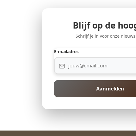
Blijf op de hoo
Schrijf je in voor onze nieuws
E-mailadres
Aanmelden