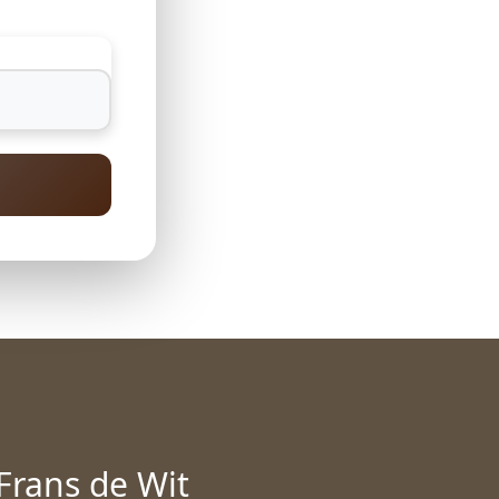
Frans de Wit