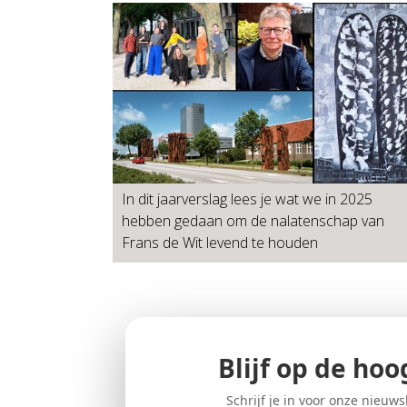
In dit jaarverslag lees je wat we in 2025
hebben gedaan om de nalatenschap van
Frans de Wit levend te houden
Blijf op de hoo
Schrijf je in voor onze nieuws