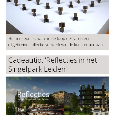
Het museum schafte in de loop der jaren een
uitgebreide collectie vrij werk van de kunstenaar aan
Cadeautip: 'Reflecties in het
Singelpark Leiden'