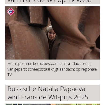
Het imposante beeld, bestaande uit vijf duo-torens
van geperst scheepsstaal krijgt aandacht op regionale
TV
Russische Natalia Papaeva
wint Frans de Wit-prijs 2025