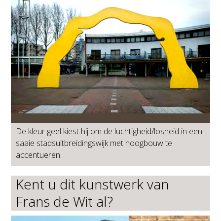
De kleur geel kiest hij om de luchtigheid/losheid in een
saaie stadsuitbreidingswijk met hoogbouw te
accentueren.
Kent u dit kunstwerk van
Frans de Wit al?