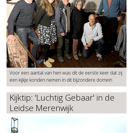
Voor een aantal van hen was dit de eerste keer dat zij
een kijkje konden nemen in dit bijzondere domein
Kijktip: 'Luchtig Gebaar' in de
Leidse Merenwijk