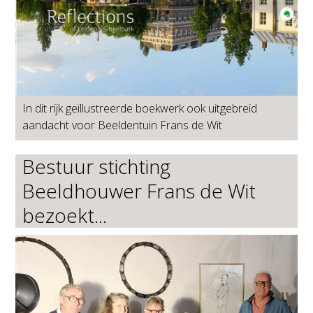
In dit rijk geïllustreerde boekwerk ook uitgebreid
aandacht voor Beeldentuin Frans de Wit
Bestuur stichting
Beeldhouwer Frans de Wit
bezoekt...