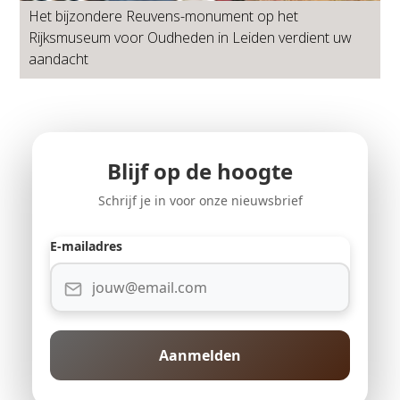
Het bijzondere Reuvens-monument op het
Rijksmuseum voor Oudheden in Leiden verdient uw
aandacht
Blijf op de hoogte
Schrijf je in voor onze nieuwsbrief
E-mailadres
Aanmelden