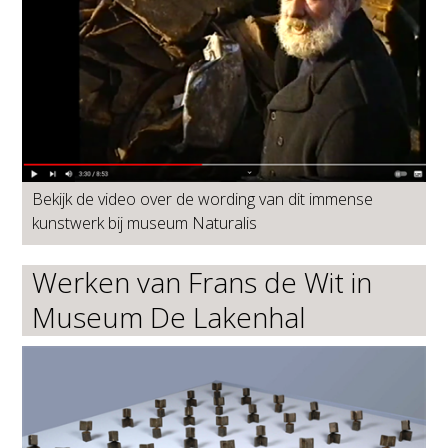
Bekijk de video over de wording van dit immense
kunstwerk bij museum Naturalis
Werken van Frans de Wit in
Museum De Lakenhal