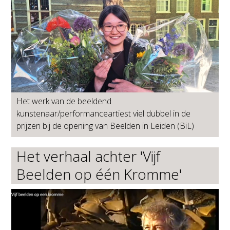
Het werk van de beeldend
kunstenaar/performanceartiest viel dubbel in de
prijzen bij de opening van Beelden in Leiden (BiL)
Het verhaal achter 'Vijf
Beelden op één Kromme'