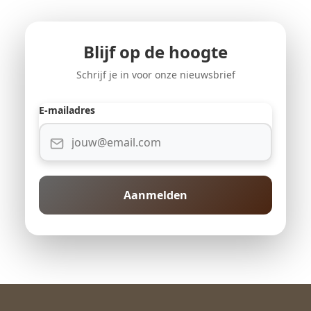
Blijf op de hoogte
Schrijf je in voor onze nieuwsbrief
E-mailadres
Aanmelden