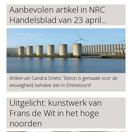
Aanbevolen artikel in NRC
Handelsblad van 23 april...
Artikel van Sandra Smets: 'Beton is gemaakt voor de
eeuwigheid, behalve dan in Emmeloord'
Uitgelicht: kunstwerk van
Frans de Wit in het hoge
noorden