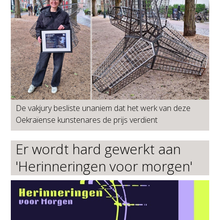
De vakjury besliste unaniem dat het werk van deze
Oekraïense kunstenares de prijs verdient
Er wordt hard gewerkt aan
'Herinneringen voor morgen'