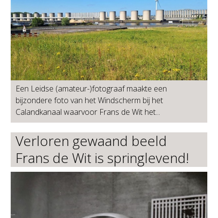
Een Leidse (amateur-)fotograaf maakte een
bijzondere foto van het Windscherm bij het
Calandkanaal waarvoor Frans de Wit het...
Verloren gewaand beeld
Frans de Wit is springlevend!