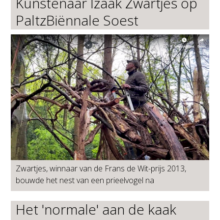
Kunstenaar Izaak Zwartjes op
PaltzBiënnale Soest
Zwartjes, winnaar van de Frans de Wit-prijs 2013,
bouwde het nest van een prieelvogel na
Het 'normale' aan de kaak