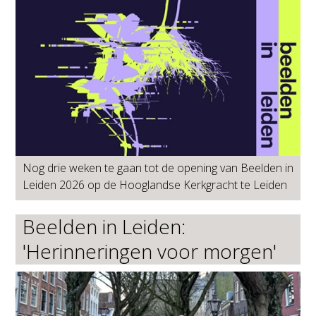
Nog drie weken te gaan tot de opening van Beelden in
Leiden 2026 op de Hooglandse Kerkgracht te Leiden
Beelden in Leiden:
'Herinneringen voor morgen'