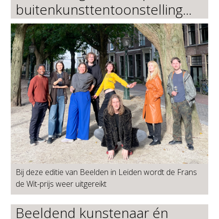
buitenkunsttentoonstelling...
Bij deze editie van Beelden in Leiden wordt de Frans
de Wit-prijs weer uitgereikt
Beeldend kunstenaar én