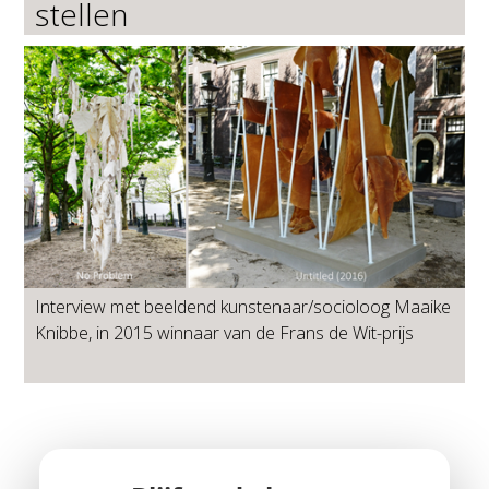
stellen
Interview met beeldend kunstenaar/socioloog Maaike
Knibbe, in 2015 winnaar van de Frans de Wit-prijs