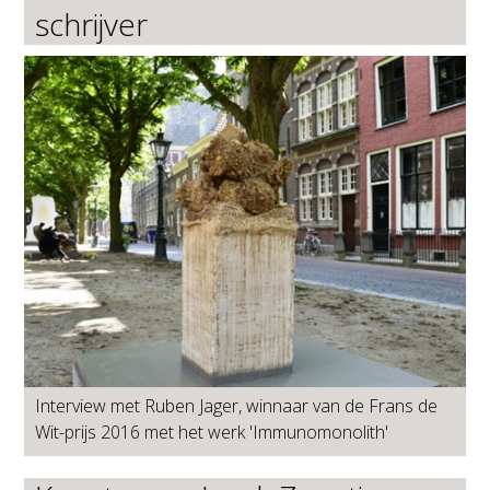
schrijver
Interview met Ruben Jager, winnaar van de Frans de
Wit-prijs 2016 met het werk 'Immunomonolith'