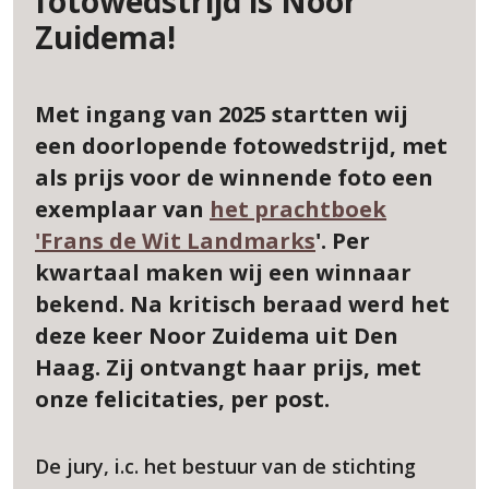
fotowedstrijd is Noor
Zuidema!
Met ingang van 2025 startten wij
een doorlopende fotowedstrijd, met
als prijs voor de winnende foto een
exemplaar van
het prachtboek
'Frans de Wit Landmarks
'. Per
kwartaal maken wij een winnaar
bekend. Na kritisch beraad werd het
deze keer Noor Zuidema uit Den
Haag. Zij ontvangt haar prijs, met
onze felicitaties, per post.
De jury, i.c. het bestuur van de stichting