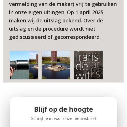
vermelding van de maker) vrij te gebruiken
in onze eigen uitingen. Op 1 april 2025
maken wij de uitslag bekend. Over de
uitslag en de procedure wordt niet
gediscussieerd of gecorrespondeerd.
Blijf op de hoogte
Schrijf je in voor onze nieuwsbrief