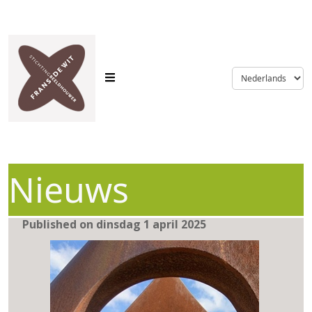
language
Nieuws
Published on dinsdag 1 april 2025