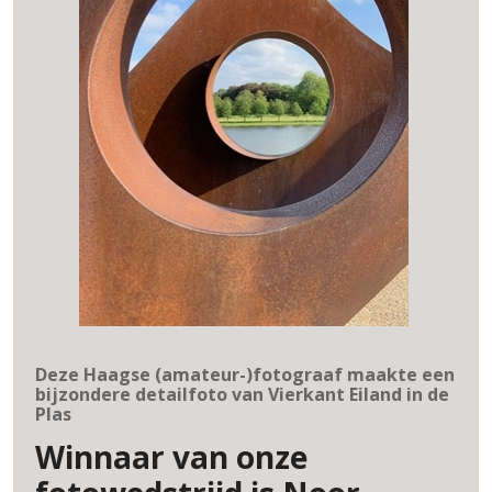
Deze Haagse (amateur-)fotograaf maakte een
bijzondere detailfoto van Vierkant Eiland in de
Plas
Winnaar van onze