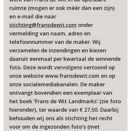
ruimte (mogen er ook méér dan een zijn)
en e-mail die naar
stichting@fransdewit.com
onder
vermelding van naam, adres en
telefoonnummer van de maker. Wij
verzamelen de inzendingen en kiezen
daaruit eenmaal per kwartaal de winnende
foto. Deze wordt vervolgens vertoond op
onze website www.fransdewit.com en op
onze socialemediakanalen. De maker
ontvangt bovendien een exemplaar van
het boek 'Frans de Wit Landmarks' (zie foto
hieronder), ter waarde van € 27,50. Daarbij
behouden wij ons als stichting het recht
voor om de ingezonden foto's (met