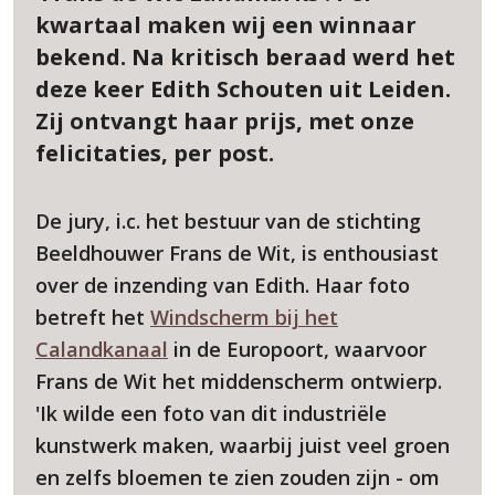
kwartaal maken wij een winnaar
bekend. Na kritisch beraad werd het
deze keer Edith Schouten uit Leiden.
Zij ontvangt haar prijs, met onze
felicitaties, per post.
De jury, i.c. het bestuur van de stichting
Beeldhouwer Frans de Wit, is enthousiast
over de inzending van Edith. Haar foto
betreft het
Windscherm bij het
Calandkanaal
in de Europoort, waarvoor
Frans de Wit het middenscherm ontwierp.
'Ik wilde een foto van dit industriële
kunstwerk maken, waarbij juist veel groen
en zelfs bloemen te zien zouden zijn - om