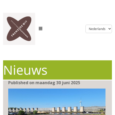
language
Nieuws
Published on maandag 30 juni 2025