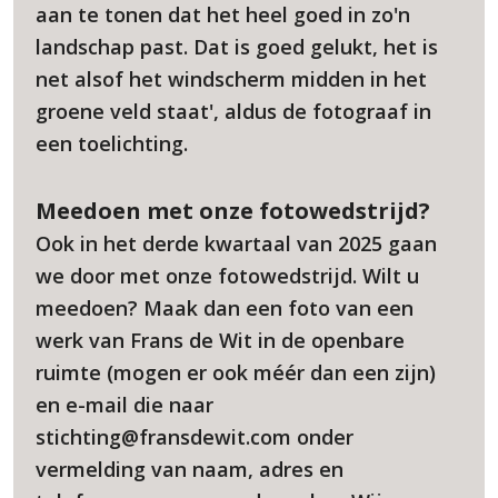
aan te tonen dat het heel goed in zo'n
landschap past. Dat is goed gelukt, het is
net alsof het windscherm midden in het
groene veld staat', aldus de fotograaf in
een toelichting.
Meedoen met onze fotowedstrijd?
Ook in het derde kwartaal van 2025 gaan
we door met onze fotowedstrijd. Wilt u
meedoen? Maak dan een foto van een
werk van Frans de Wit in de openbare
ruimte (mogen er ook méér dan een zijn)
en e-mail die naar
stichting@fransdewit.com onder
vermelding van naam, adres en