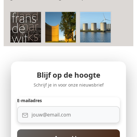
Blijf op de hoogte
Schrijf je in voor onze nieuwsbrief
E-mailadres