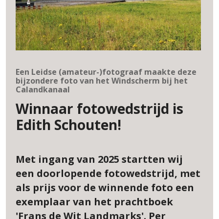
Een Leidse (amateur-)fotograaf maakte deze
bijzondere foto van het Windscherm bij het
Calandkanaal
Winnaar fotowedstrijd is
Edith Schouten!
Met ingang van 2025 startten wij
een doorlopende fotowedstrijd, met
als prijs voor de winnende foto een
exemplaar van het prachtboek
'Frans de Wit Landmarks'. Per