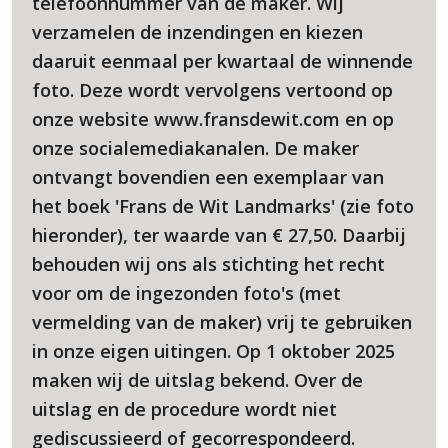
telefoonnummer van de maker. Wij
verzamelen de inzendingen en kiezen
daaruit eenmaal per kwartaal de winnende
foto. Deze wordt vervolgens vertoond op
onze website www.fransdewit.com en op
onze socialemediakanalen. De maker
ontvangt bovendien een exemplaar van
het boek 'Frans de Wit Landmarks' (zie foto
hieronder), ter waarde van € 27,50. Daarbij
behouden wij ons als stichting het recht
voor om de ingezonden foto's (met
vermelding van de maker) vrij te gebruiken
in onze eigen uitingen. Op 1 oktober 2025
maken wij de uitslag bekend. Over de
uitslag en de procedure wordt niet
gediscussieerd of gecorrespondeerd.