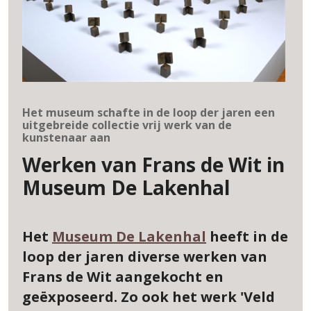
Het museum schafte in de loop der jaren een
uitgebreide collectie vrij werk van de
kunstenaar aan
Werken van Frans de Wit in
Museum De Lakenhal
Het
Museum De Lakenhal
heeft in de
loop der jaren diverse werken van
Frans de Wit aangekocht en
geëxposeerd. Zo ook het werk 'Veld