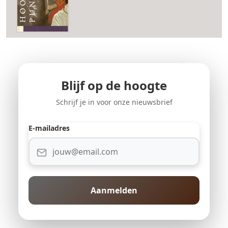
Blijf op de hoogte
Schrijf je in voor onze nieuwsbrief
E-mailadres
Aanmelden