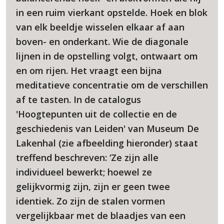
in een ruim vierkant opstelde. Hoek en blok
van elk beeldje wisselen elkaar af aan
boven- en onderkant. Wie de diagonale
lijnen in de opstelling volgt, ontwaart om
en om rijen. Het vraagt een bijna
meditatieve concentratie om de verschillen
af te tasten. In de catalogus
'Hoogtepunten uit de collectie en de
geschiedenis van Leiden' van Museum De
Lakenhal (zie afbeelding hieronder) staat
treffend beschreven: ‘Ze zijn alle
individueel bewerkt; hoewel ze
gelijkvormig zijn, zijn er geen twee
identiek. Zo zijn de stalen vormen
vergelijkbaar met de blaadjes van een