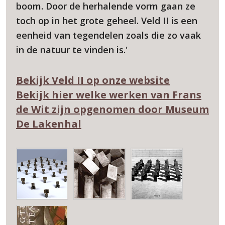
boom. Door de herhalende vorm gaan ze
toch op in het grote geheel. Veld II is een
eenheid van tegendelen zoals die zo vaak
in de natuur te vinden is.'
Bekijk Veld II op onze website
Bekijk hier welke werken van Frans
de Wit zijn opgenomen door Museum
De Lakenhal