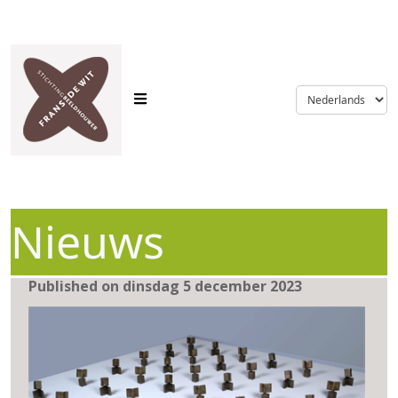
language
Nieuws
Published on dinsdag 5 december 2023