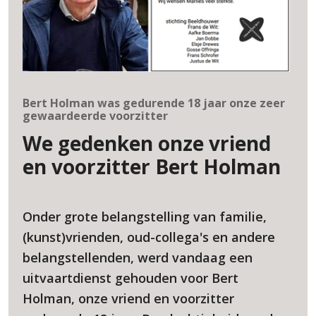
Bert Holman was gedurende 18 jaar onze zeer
gewaardeerde voorzitter
We gedenken onze vriend
en voorzitter Bert Holman
Onder grote belangstelling van familie,
(kunst)vrienden, oud-collega's en andere
belangstellenden, werd vandaag een
uitvaartdienst gehouden voor Bert
Holman, onze vriend en voorzitter