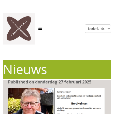
language
Nieuws
Published on donderdag 27 februari 2025