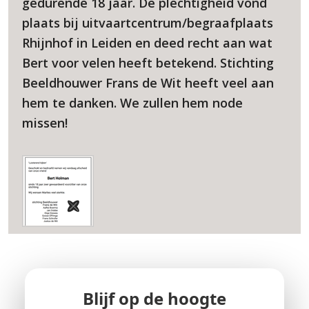
gedurende 18 jaar. De plechtigheid vond
plaats bij uitvaartcentrum/begraafplaats
Rhijnhof in Leiden en deed recht aan wat
Bert voor velen heeft betekend. Stichting
Beeldhouwer Frans de Wit heeft veel aan
hem te danken. We zullen hem node
missen!
Blijf op de hoogte