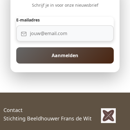
Schrijf je in voor onze nieuwsbrief
E-mailadres
Aanmelden
Contact
Stichting Beeldhouwer Frans de Wit