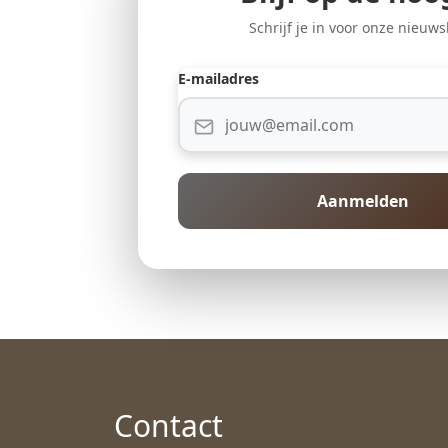
Schrijf je in voor onze nieuws
E-mailadres
Aanmelden
Contact