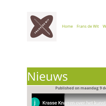
Home
Frans de Wit
W
Nieuws
Published on maandag 9 d