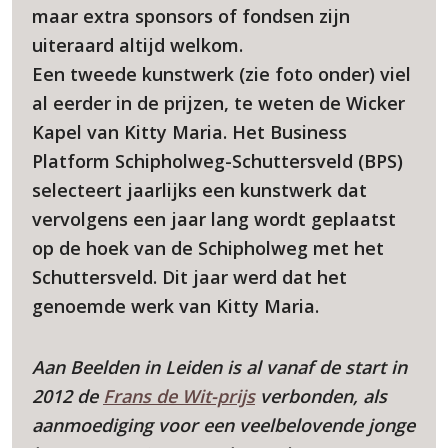
maar extra sponsors of fondsen zijn
uiteraard altijd welkom.
Een tweede kunstwerk (zie foto onder) viel
al eerder in de prijzen, te weten de Wicker
Kapel van Kitty Maria. Het Business
Platform Schipholweg-Schuttersveld (BPS)
selecteert jaarlijks een kunstwerk dat
vervolgens een jaar lang wordt geplaatst
op de hoek van de Schipholweg met het
Schuttersveld. Dit jaar werd dat het
genoemde werk van Kitty Maria.
Aan Beelden in Leiden is al vanaf de start in
2012 de
Frans de Wit-prijs
verbonden, als
aanmoediging voor een veelbelovende jonge