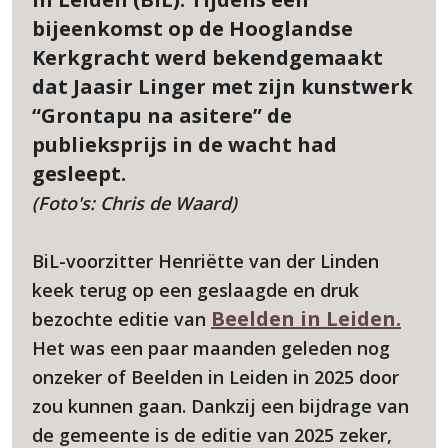
bijeenkomst op de Hooglandse
Kerkgracht werd bekendgemaakt
dat Jaasir Linger met zijn kunstwerk
“Grontapu na asitere” de
publieksprijs in de wacht had
gesleept.
(Foto's: Chris de Waard)
BiL-voorzitter Henriëtte van der Linden
keek terug op een geslaagde en druk
Beelden in Leiden.
bezochte editie van
Het was een paar maanden geleden nog
onzeker of Beelden in Leiden in 2025 door
zou kunnen gaan. Dankzij een bijdrage van
de gemeente is de editie van 2025 zeker,