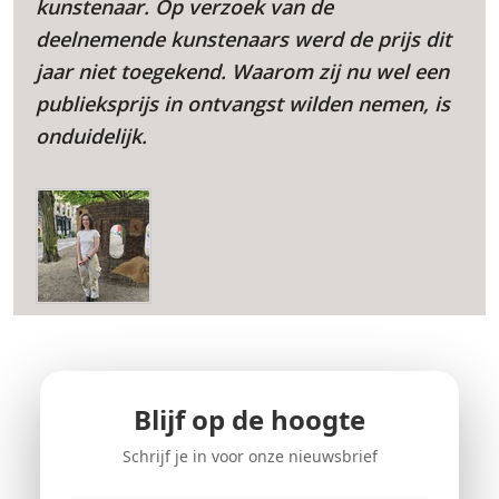
kunstenaar. Op verzoek van de
deelnemende kunstenaars werd de prijs dit
jaar niet toegekend. Waarom zij nu wel een
publieksprijs in ontvangst wilden nemen, is
onduidelijk.
Blijf op de hoogte
Schrijf je in voor onze nieuwsbrief