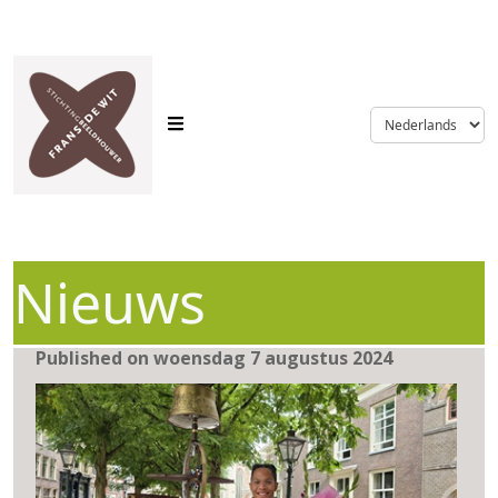
language
Nieuws
Published on woensdag 7 augustus 2024