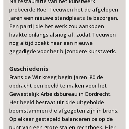
Na restauratie van het kunstwerk
probeerde Roel Teeuwen het de afgelopen
jaren een nieuwe standplaats te bezorgen.
Een partij die het werk zou aankopen
haakte onlangs alsnog af, zodat Teeuwen
nog altijd zoekt naar een nieuwe
gegadigde voor het bijzondere kunstwerk.
Geschiedenis
Frans de Wit kreeg begin jaren '80 de
opdracht een beeld te maken voor het
Gewestelijk Arbeidsbureau in Dordrecht.
Het beeld bestaat uit drie uitgeholde
boomstammen die afgegoten zijn in brons.
Op elkaar gestapeld balanceren ze op de
punt van een grote stalen rechthoek. Hier