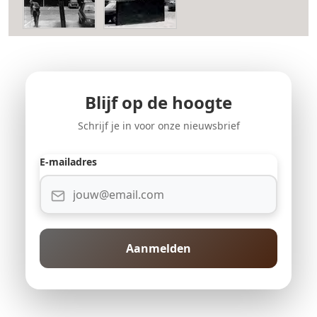
Blijf op de hoogte
Schrijf je in voor onze nieuwsbrief
E-mailadres
Aanmelden