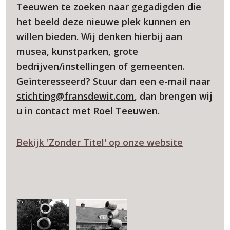
Teeuwen te zoeken naar gegadigden die
het beeld deze nieuwe plek kunnen en
willen bieden. Wij denken hierbij aan
musea, kunstparken, grote
bedrijven/instellingen of gemeenten.
Geïnteresseerd? Stuur dan een e-mail naar
stichting@fransdewit.com
, dan brengen wij
u in contact met Roel Teeuwen.
Bekijk 'Zonder Titel' op onze website