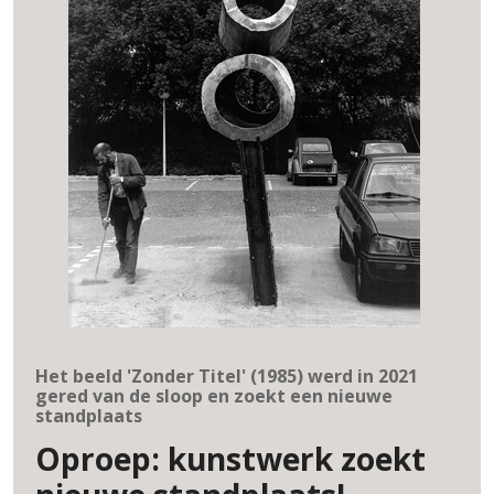
Het beeld 'Zonder Titel' (1985) werd in 2021
gered van de sloop en zoekt een nieuwe
standplaats
Oproep: kunstwerk zoekt