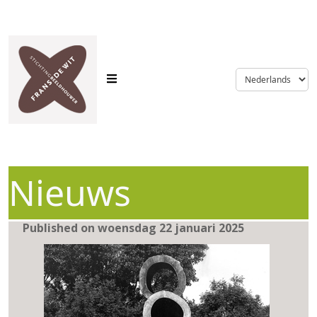
language
Nieuws
Published on woensdag 22 januari 2025