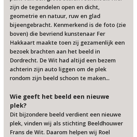
zijn de tegendelen open en dicht,
geometrie en natuur, ruw en glad
bijeengebracht. Kenmerkend is de foto (zie
boven) die bevriend kunstenaar Fer
Hakkaart maakte toen zij gezamenlijk een
bezoek brachten aan het beeld in
Dordrecht. De Wit had altijd een bezem
achterin zijn auto liggen om de plek
rondom zijn beeld schoon te maken...
Wie geeft het beeld een nieuwe
plek?
Dit bijzondere beeld verdient een nieuwe
plek, vinden wij als stichting Beeldhouwer
Frans de Wit. Daarom helpen wij Roel