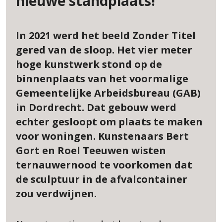
nieuwe standplaats!
In 2021 werd het beeld Zonder Titel
gered van de sloop. Het vier meter
hoge kunstwerk stond op de
binnenplaats van het voormalige
Gemeentelijke Arbeidsbureau (GAB)
in Dordrecht. Dat gebouw werd
echter gesloopt om plaats te maken
voor woningen. Kunstenaars Bert
Gort en Roel Teeuwen wisten
ternauwernood te voorkomen dat
de sculptuur in de afvalcontainer
zou verdwijnen.