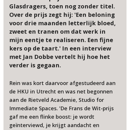
Glasdragers, toen nog zonder titel.
Over de prijs zegt hij: 'Een beloning
voor drie maanden letterlijk bloed,
zweet en tranen om dat werk in
mijn eentje te realiseren. Een fijne
kers op de taart.' In een interview
met Jan Dobbe vertelt hij hoe het
verder is gegaan.
Rein was kort daarvoor afgestudeerd aan
de HKU in Utrecht en was net begonnen
aan de Rietveld Academie, Studio for
Immediate Spaces. 'De Frans de Wit-prijs
gaf me een flinke boost: je wordt
geïnterviewd, je krijgt aandacht en