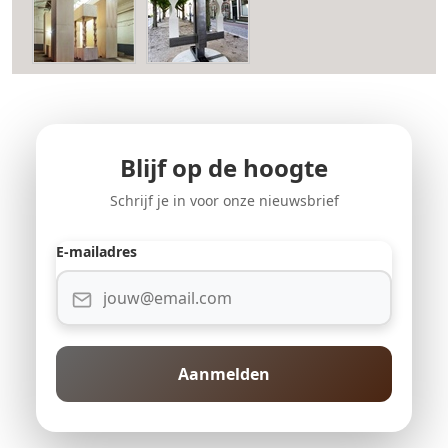
Blijf op de hoogte
Schrijf je in voor onze nieuwsbrief
E-mailadres
Aanmelden