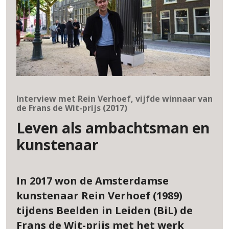
Interview met Rein Verhoef, vijfde winnaar van
de Frans de Wit-prijs (2017)
Leven als ambachtsman en
kunstenaar
In 2017 won de Amsterdamse
kunstenaar Rein Verhoef (1989)
tijdens Beelden in Leiden (BiL) de
Frans de Wit-prijs met het werk