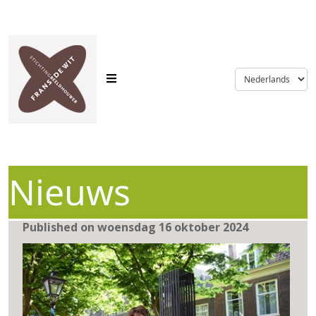
language
Nieuws
Published on woensdag 16 oktober 2024