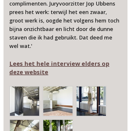
complimenten. Juryvoorzitter Jop Ubbens
prees het werk: terwijl het een zwaar,
groot werk is, oogde het volgens hem toch
bijna onzichtbaar en licht door de dunne
staven die ik had gebruikt. Dat deed me
wel wat.'
Lees het hele interview elders op
deze website