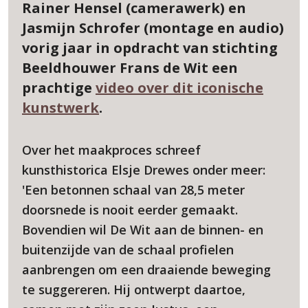
Rainer Hensel (camerawerk) en
Jasmijn Schrofer (montage en audio)
vorig jaar in opdracht van stichting
Beeldhouwer Frans de Wit een
prachtige
video over dit iconische
kunstwerk
.
Over het maakproces schreef
kunsthistorica Elsje Drewes onder meer:
'Een betonnen schaal van 28,5 meter
doorsnede is nooit eerder gemaakt.
Bovendien wil De Wit aan de binnen- en
buitenzijde van de schaal profielen
aanbrengen om een draaiende beweging
te suggereren. Hij ontwerpt daartoe,