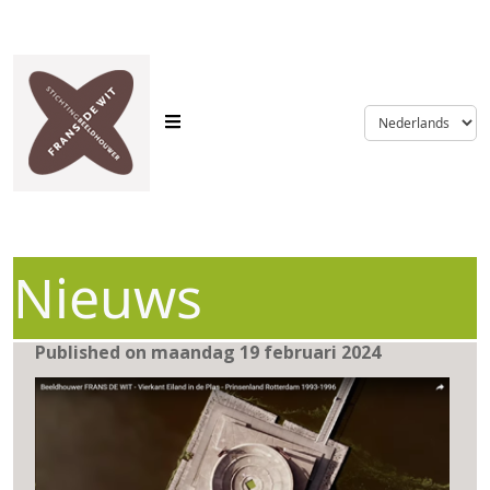
language
Nieuws
Published on maandag 19 februari 2024