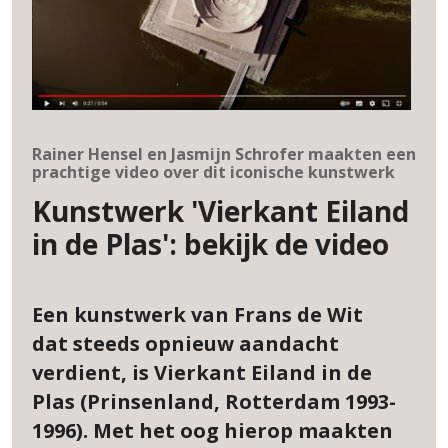
Rainer Hensel en Jasmijn Schrofer maakten een
prachtige video over dit iconische kunstwerk
Kunstwerk 'Vierkant Eiland
in de Plas': bekijk de video
Een kunstwerk van Frans de Wit
dat steeds opnieuw aandacht
verdient, is Vierkant Eiland in de
Plas (Prinsenland, Rotterdam 1993-
1996). Met het oog hierop maakten