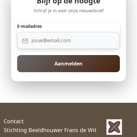
Blijf op de hoogte
Schrijf je in voor onze nieuwsbrief
E-mailadres
Aanmelden
Contact
Stichting Beeldhouwer Frans de Wit