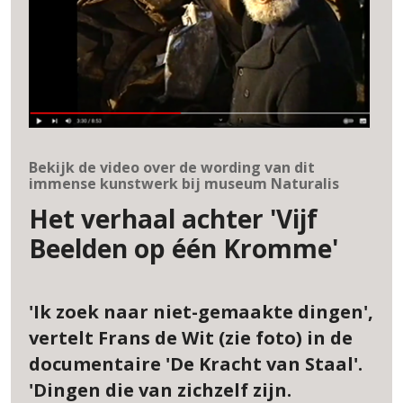
Bekijk de video over de wording van dit
immense kunstwerk bij museum Naturalis
Het verhaal achter 'Vijf
Beelden op één Kromme'
'Ik zoek naar niet-gemaakte dingen',
vertelt Frans de Wit (zie foto) in de
documentaire 'De Kracht van Staal'.
'Dingen die van zichzelf zijn.