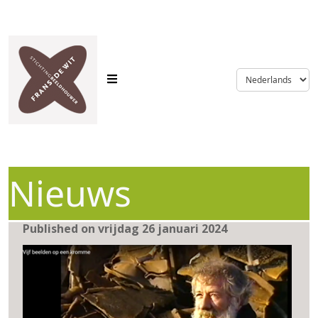
language
Nieuws
Published on vrijdag 26 januari 2024