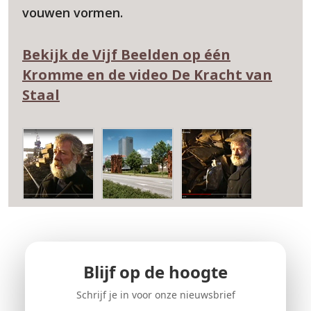
vouwen vormen.
Bekijk de Vijf Beelden op één
Kromme en de video De Kracht van
Staal
Blijf op de hoogte
Schrijf je in voor onze nieuwsbrief