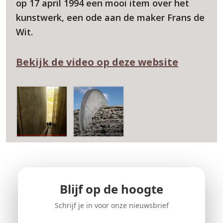
op 17 april 1994 een mooi item over het
kunstwerk, een ode aan de maker Frans de
Wit.
Bekijk de video op deze website
Blijf op de hoogte
Schrijf je in voor onze nieuwsbrief