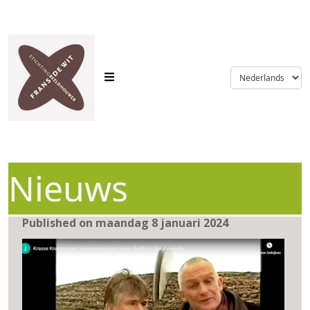
language
Nieuws
Published on maandag 8 januari 2024