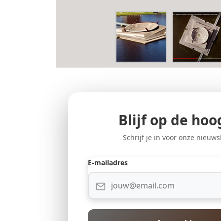
Blijf op de hoo
Schrijf je in voor onze nieuws
E-mailadres