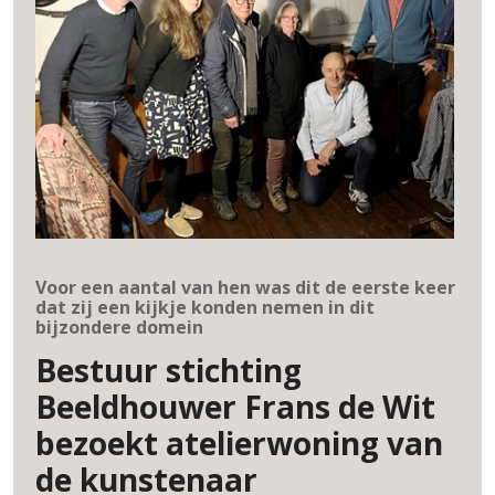
Voor een aantal van hen was dit de eerste keer
dat zij een kijkje konden nemen in dit
bijzondere domein
Bestuur stichting
Beeldhouwer Frans de Wit
bezoekt atelierwoning van
de kunstenaar