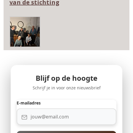
van de stichting
Blijf op de hoogte
Schrijf je in voor onze nieuwsbrief
E-mailadres