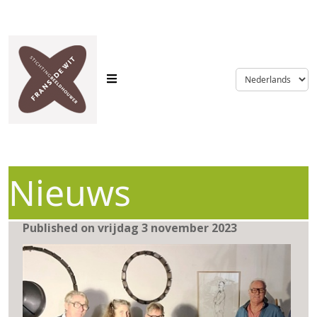
language
Nieuws
Published on vrijdag 3 november 2023