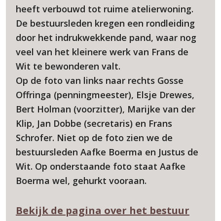
heeft verbouwd tot ruime atelierwoning.
De bestuursleden kregen een rondleiding
door het indrukwekkende pand, waar nog
veel van het kleinere werk van Frans de
Wit te bewonderen valt.
Op de foto van links naar rechts Gosse
Offringa (penningmeester), Elsje Drewes,
Bert Holman (voorzitter), Marijke van der
Klip, Jan Dobbe (secretaris) en Frans
Schrofer. Niet op de foto zien we de
bestuursleden Aafke Boerma en Justus de
Wit. Op onderstaande foto staat Aafke
Boerma wel, gehurkt vooraan.
Bekijk de pagina over het bestuur