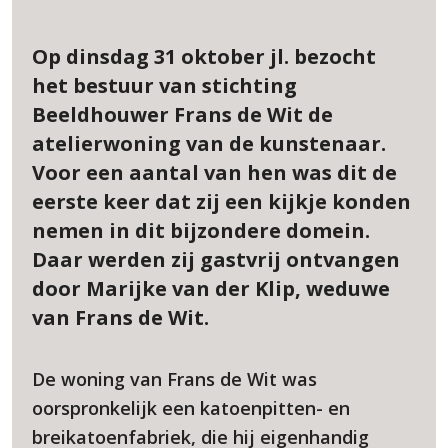
Op dinsdag 31 oktober jl. bezocht
het bestuur van stichting
Beeldhouwer Frans de Wit de
atelierwoning van de kunstenaar.
Voor een aantal van hen was dit de
eerste keer dat zij een kijkje konden
nemen in dit bijzondere domein.
Daar werden zij gastvrij ontvangen
door Marijke van der Klip, weduwe
van Frans de Wit.
De woning van Frans de Wit was
oorspronkelijk een katoenpitten- en
breikatoenfabriek, die hij eigenhandig