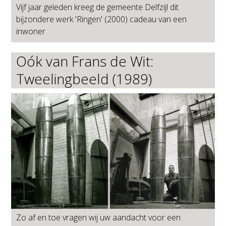
Vijf jaar geleden kreeg de gemeente Delfzijl dit
bijzondere werk 'Ringen' (2000) cadeau van een
inwoner
Oók van Frans de Wit:
Tweelingbeeld (1989)
Zo af en toe vragen wij uw aandacht voor een