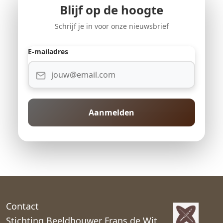
Blijf op de hoogte
Schrijf je in voor onze nieuwsbrief
E-mailadres
Aanmelden
Contact
Stichting Beeldhouwer Frans de Wit