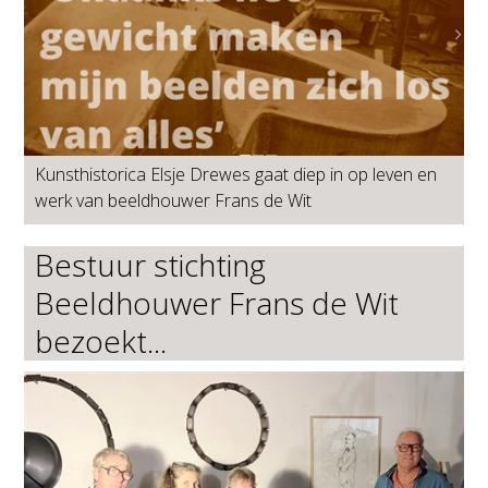
Kunsthistorica Elsje Drewes gaat diep in op leven en
werk van beeldhouwer Frans de Wit
Bestuur stichting
Beeldhouwer Frans de Wit
bezoekt...