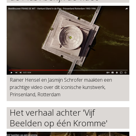
Rainer Hensel en Jasmijn Schrofer maakten een
prachtige video over dit iconische kunstwerk,
Prinsenland, Rotterdam
Het verhaal achter 'Vijf
Beelden op één Kromme'