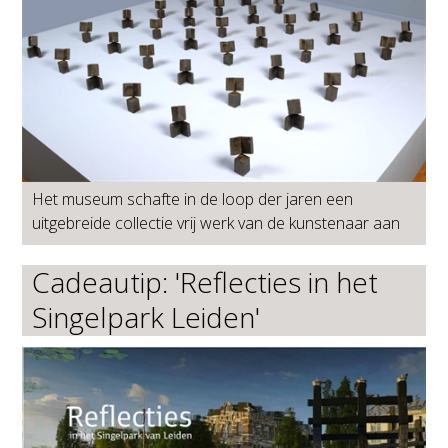
Het museum schafte in de loop der jaren een
uitgebreide collectie vrij werk van de kunstenaar aan
Cadeautip: 'Reflecties in het
Singelpark Leiden'