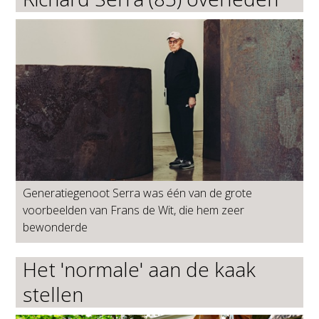
Generatiegenoot Serra was één van de grote
voorbeelden van Frans de Wit, die hem zeer
bewonderde
Het 'normale' aan de kaak
stellen