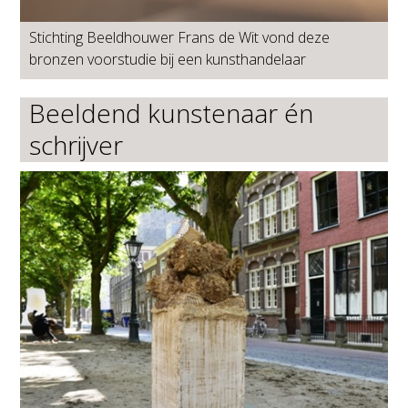
Stichting Beeldhouwer Frans de Wit vond deze
bronzen voorstudie bij een kunsthandelaar
Beeldend kunstenaar én
schrijver