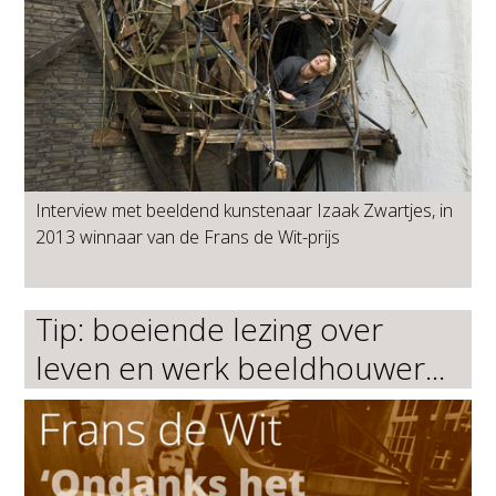
Interview met beeldend kunstenaar Izaak Zwartjes, in
2013 winnaar van de Frans de Wit-prijs
Tip: boeiende lezing over
leven en werk beeldhouwer...