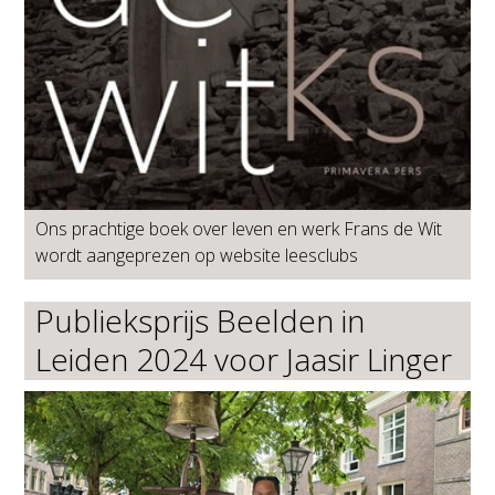
Ons prachtige boek over leven en werk Frans de Wit
wordt aangeprezen op website leesclubs
Publieksprijs Beelden in
Leiden 2024 voor Jaasir Linger