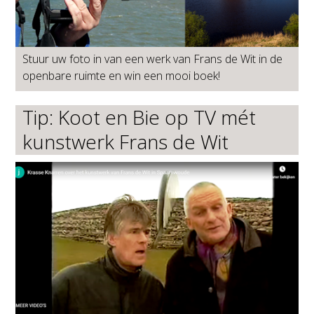
Stuur uw foto in van een werk van Frans de Wit in de
openbare ruimte en win een mooi boek!
Tip: Koot en Bie op TV mét
kunstwerk Frans de Wit