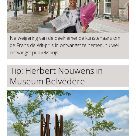
Na weigering van de deelnemende kunstenaars om
de Frans de Wit-prijs in ontvangst te nemen, nu wel
ontvangst publieksprijs
Tip: Herbert Nouwens in
Museum Belvédère