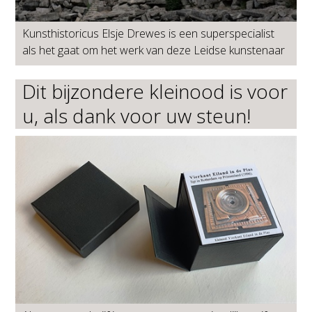
Kunsthistoricus Elsje Drewes is een superspecialist
als het gaat om het werk van deze Leidse kunstenaar
Dit bijzondere kleinood is voor
u, als dank voor uw steun!