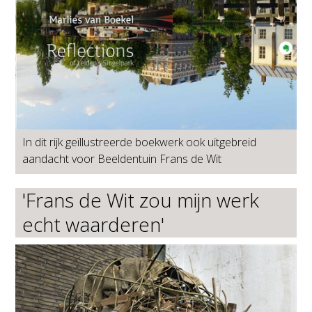
In dit rijk geïllustreerde boekwerk ook uitgebreid
aandacht voor Beeldentuin Frans de Wit
'Frans de Wit zou mijn werk
echt waarderen'