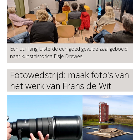
Een uur lang luisterde een goed gevulde zaal geboeid
naar kunsthistorica Elsje Drewes
Fotowedstrijd: maak foto's van
het werk van Frans de Wit