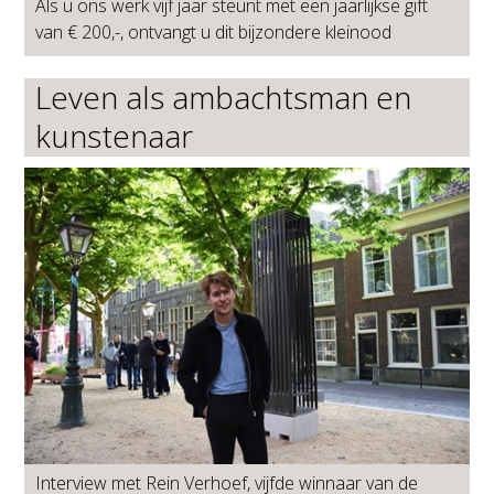
Als u ons werk vijf jaar steunt met een jaarlijkse gift
van € 200,-, ontvangt u dit bijzondere kleinood
Leven als ambachtsman en
kunstenaar
Interview met Rein Verhoef, vijfde winnaar van de