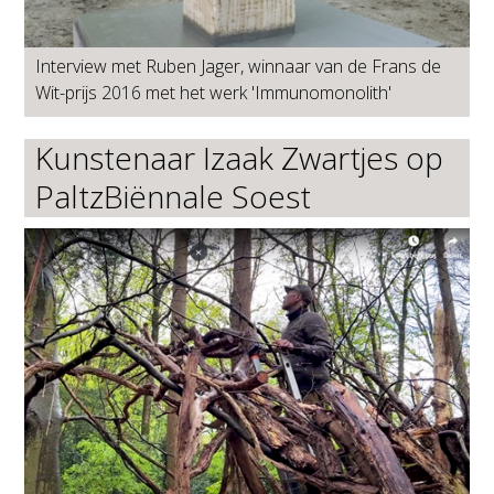
Interview met Ruben Jager, winnaar van de Frans de
Wit-prijs 2016 met het werk 'Immunomonolith'
Kunstenaar Izaak Zwartjes op
PaltzBiënnale Soest