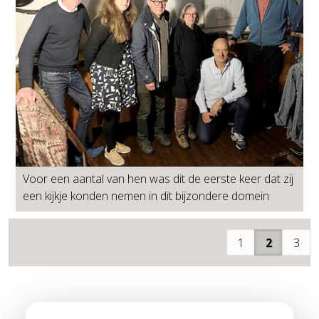
Voor een aantal van hen was dit de eerste keer dat zij
een kijkje konden nemen in dit bijzondere domein
1
2
3