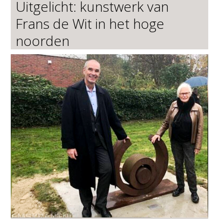
Uitgelicht: kunstwerk van
Frans de Wit in het hoge
noorden