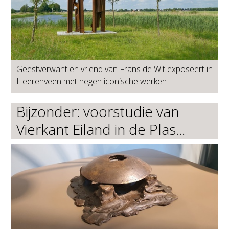
Geestverwant en vriend van Frans de Wit exposeert in
Heerenveen met negen iconische werken
Bijzonder: voorstudie van
Vierkant Eiland in de Plas...