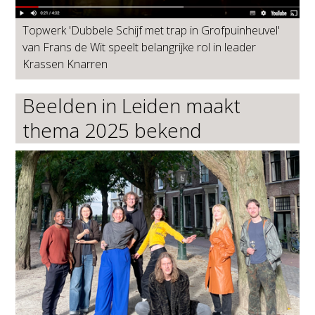
Topwerk 'Dubbele Schijf met trap in Grofpuinheuvel'
van Frans de Wit speelt belangrijke rol in leader
Krassen Knarren
Beelden in Leiden maakt
thema 2025 bekend