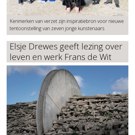
Kenmerken van verzet zijn inspiratiebron voor nieuwe
tentoonstelling van zeven jonge kunstenaars
Elsje Drewes geeft lezing over
leven en werk Frans de Wit