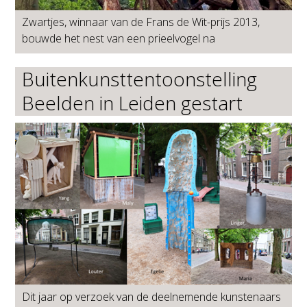
Zwartjes, winnaar van de Frans de Wit-prijs 2013,
bouwde het nest van een prieelvogel na
Buitenkunsttentoonstelling
Beelden in Leiden gestart
Dit jaar op verzoek van de deelnemende kunstenaars