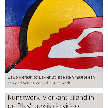
Bewonderaar Jos Bakker uit IJsselstein maakte een
schilderij van dit iconische kunstwerk
Kunstwerk 'Vierkant Eiland in
de Plas': bekijk de video