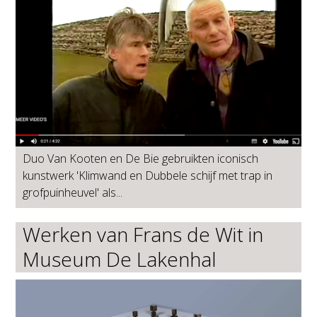
Duo Van Kooten en De Bie gebruikten iconisch
kunstwerk 'Klimwand en Dubbele schijf met trap in
grofpuinheuvel' als...
Werken van Frans de Wit in
Museum De Lakenhal