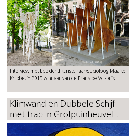
Interview met beeldend kunstenaar/socioloog Maaike
Knibbe, in 2015 winnaar van de Frans de Wit-prijs
Klimwand en Dubbele Schijf
met trap in Grofpuinheuvel...