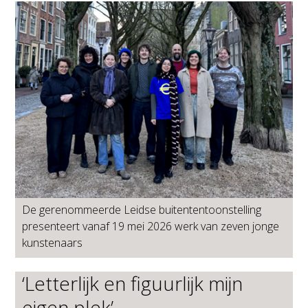
De gerenommeerde Leidse buitententoonstelling
presenteert vanaf 19 mei 2026 werk van zeven jonge
kunstenaars
‘Letterlijk en figuurlijk mijn
eigen plek’