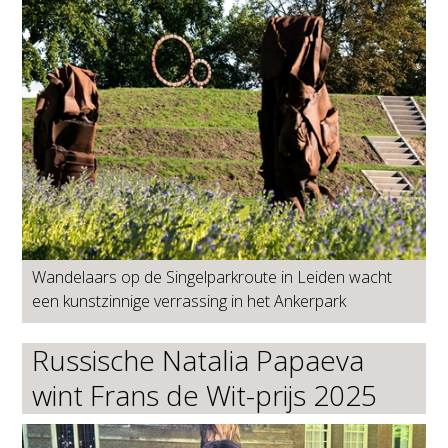
Wandelaars op de Singelparkroute in Leiden wacht
een kunstzinnige verrassing in het Ankerpark
Russische Natalia Papaeva
wint Frans de Wit-prijs 2025