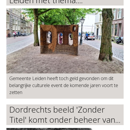
Leiden met thema:...
Gemeente Leiden heeft toch geld gevonden om dit
belangrijke culturele event de komende jaren voort te
zetten
Dordrechts beeld 'Zonder
Titel' komt onder beheer van...