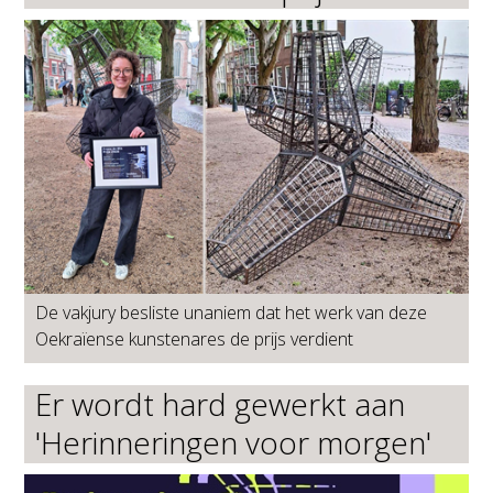
De vakjury besliste unaniem dat het werk van deze
Oekraïense kunstenares de prijs verdient
Er wordt hard gewerkt aan
'Herinneringen voor morgen'