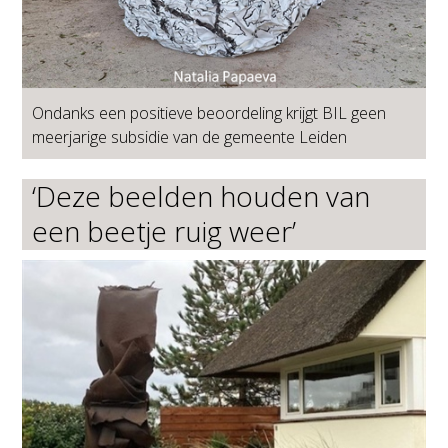
Ondanks een positieve beoordeling krijgt BIL geen
meerjarige subsidie van de gemeente Leiden
‘Deze beelden houden van
een beetje ruig weer’