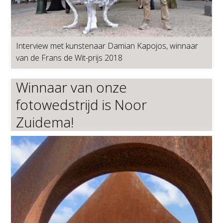
Interview met kunstenaar Damian Kapojos, winnaar
van de Frans de Wit-prijs 2018
Winnaar van onze
fotowedstrijd is Noor
Zuidema!