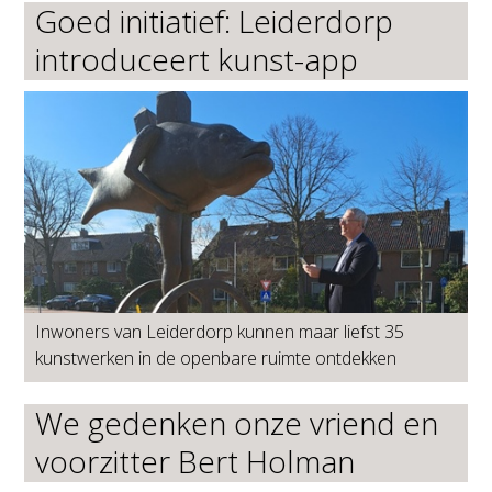
Goed initiatief: Leiderdorp
introduceert kunst-app
Inwoners van Leiderdorp kunnen maar liefst 35
kunstwerken in de openbare ruimte ontdekken
We gedenken onze vriend en
voorzitter Bert Holman