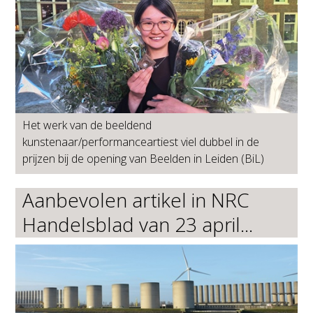
Het werk van de beeldend
kunstenaar/performanceartiest viel dubbel in de
prijzen bij de opening van Beelden in Leiden (BiL)
Aanbevolen artikel in NRC
Handelsblad van 23 april...