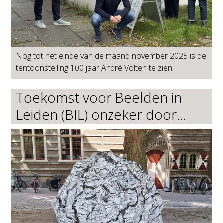
Nog tot het einde van de maand november 2025 is de
tentoonstelling 100 jaar André Volten te zien
Toekomst voor Beelden in
Leiden (BIL) onzeker door...