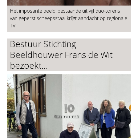
Het imposante beeld, bestaande uit vijf duo-torens
van geperst scheepsstaal krijgt aandacht op regionale
TV
Bestuur Stichting
Beeldhouwer Frans de Wit
bezoekt...