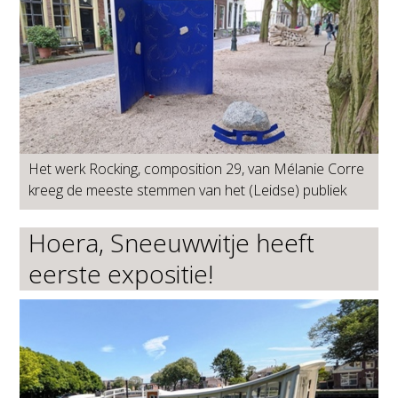
Het werk Rocking, composition 29, van Mélanie Corre
kreeg de meeste stemmen van het (Leidse) publiek
Hoera, Sneeuwwitje heeft
eerste expositie!