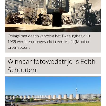
Collage met daarin verwerkt het Tweelingbeeld uit
1989 werd tentoongesteld in een MUPI (Mobilier
Urbain pour...
Winnaar fotowedstrijd is Edith
Schouten!