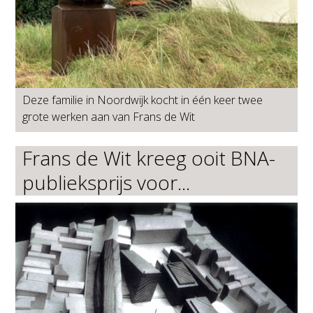
Deze familie in Noordwijk kocht in één keer twee
grote werken aan van Frans de Wit
Frans de Wit kreeg ooit BNA-
publieksprijs voor...