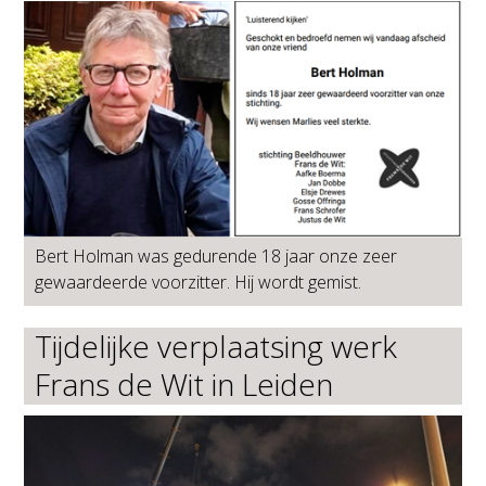
Bert Holman was gedurende 18 jaar onze zeer
gewaardeerde voorzitter. Hij wordt gemist.
Tijdelijke verplaatsing werk
Frans de Wit in Leiden