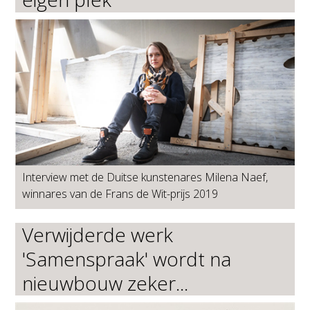
Interview met de Duitse kunstenares Milena Naef,
winnares van de Frans de Wit-prijs 2019
Verwijderde werk
'Samenspraak' wordt na
nieuwbouw zeker...