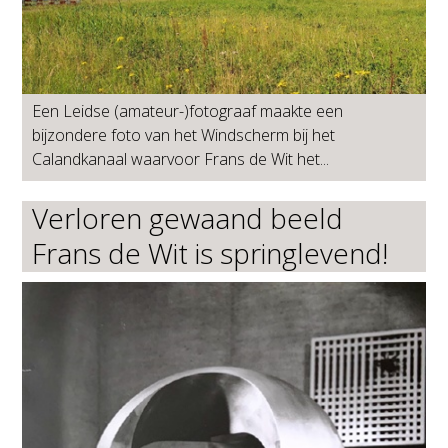
Een Leidse (amateur-)fotograaf maakte een
bijzondere foto van het Windscherm bij het
Calandkanaal waarvoor Frans de Wit het...
Verloren gewaand beeld
Frans de Wit is springlevend!