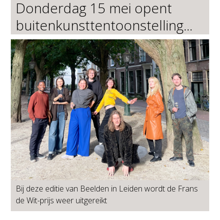
Donderdag 15 mei opent
buitenkunsttentoonstelling...
Bij deze editie van Beelden in Leiden wordt de Frans
de Wit-prijs weer uitgereikt