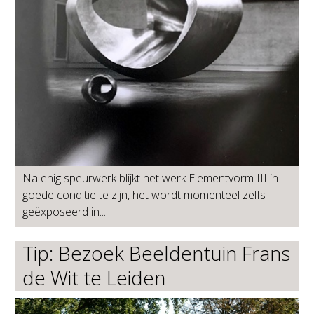
Na enig speurwerk blijkt het werk Elementvorm III in
goede conditie te zijn, het wordt momenteel zelfs
geëxposeerd in...
Tip: Bezoek Beeldentuin Frans
de Wit te Leiden