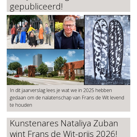
gepubliceerd!
In dit jaarverslag lees je wat we in 2025 hebben
gedaan om de nalatenschap van Frans de Wit levend
te houden
Kunstenares Nataliya Zuban
wint Frans de Wit-prijs 2026!