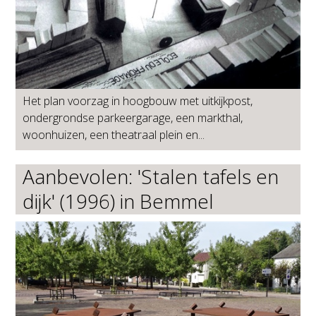
Het plan voorzag in hoogbouw met uitkijkpost,
ondergrondse parkeergarage, een markthal,
woonhuizen, een theatraal plein en...
Aanbevolen: 'Stalen tafels en
dijk' (1996) in Bemmel