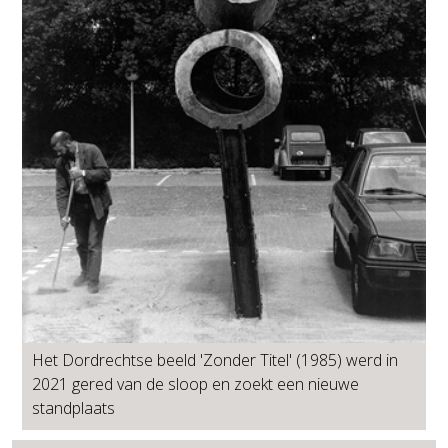
Het Dordrechtse beeld 'Zonder Titel' (1985) werd in
2021 gered van de sloop en zoekt een nieuwe
standplaats