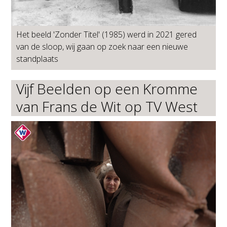
Het beeld 'Zonder Titel' (1985) werd in 2021 gered
van de sloop, wij gaan op zoek naar een nieuwe
standplaats
Vijf Beelden op een Kromme
van Frans de Wit op TV West