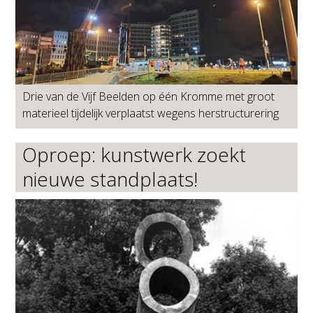
Drie van de Vijf Beelden op één Kromme met groot
materieel tijdelijk verplaatst wegens herstructurering
Oproep: kunstwerk zoekt
nieuwe standplaats!