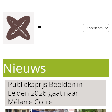
language
Nieuws
Publieksprijs Beelden in
Leiden 2026 gaat naar
Mélanie Corre