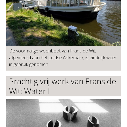
De voormalige woonboot van Frans de Wit,
afgemeerd aan het Leidse Ankerpark, is eindelijk weer
in gebruik genomen
Prachtig vrij werk van Frans de
Wit: Water I