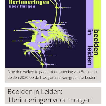
Nog drie weken te gaan tot de opening van Beelden in
Leiden 2026 op de Hooglandse Kerkgracht te Leiden
Beelden in Leiden:
'Herinneringen voor morgen'